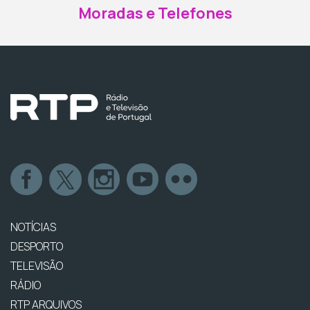
Moradas e Telefones
NOTÍCIAS
DESPORTO
TELEVISÃO
RÁDIO
RTP ARQUIVOS