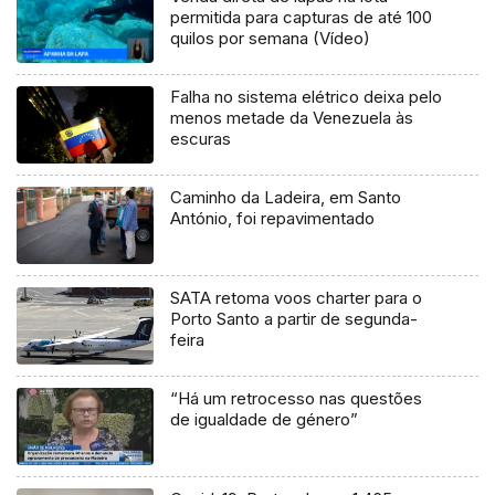
permitida para capturas de até 100
quilos por semana (Vídeo)
Falha no sistema elétrico deixa pelo
menos metade da Venezuela às
escuras
Caminho da Ladeira, em Santo
António, foi repavimentado
SATA retoma voos charter para o
Porto Santo a partir de segunda-
feira
“Há um retrocesso nas questões
de igualdade de género”