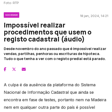
Foto: RTP
SOCIEDADE
18 jan, 2024, 14:21
Impossível realizar
procedimentos que usem o
registo cadastral (áudio)
Desde novembro do ano passado que é impossível realizar
vendas, partilhas, penhoras ou escrituras de hipoteca.
Tudo o que tenha a ver com o registo predial está parado.
A culpa é da ausência da plataforma do Sistema
Nacional de Informação Cadastral que ainda se
encontra em fase de testes, portanto nem na Madeira
nem em qualquer outra parte do país é possível