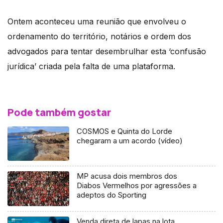
Ontem aconteceu uma reunião que envolveu o
ordenamento do território, notários e ordem dos
advogados para tentar desembrulhar esta ‘confusão
jurídica’ criada pela falta de uma plataforma.
Pode também gostar
COSMOS e Quinta do Lorde
chegaram a um acordo (vídeo)
MP acusa dois membros dos
Diabos Vermelhos por agressões a
adeptos do Sporting
Venda direta de lapas na lota