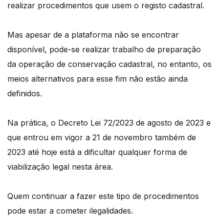
realizar procedimentos que usem o registo cadastral.
Mas apesar de a plataforma não se encontrar
disponível, pode-se realizar trabalho de preparação
da operação de conservação cadastral, no entanto, os
meios alternativos para esse fim não estão ainda
definidos.
Na prática, o Decreto Lei 72/2023 de agosto de 2023 e
que entrou em vigor a 21 de novembro também de
2023 até hoje está a dificultar qualquer forma de
viabilização legal nesta área.
Quem continuar a fazer este tipo de procedimentos
pode estar a cometer ilegalidades.