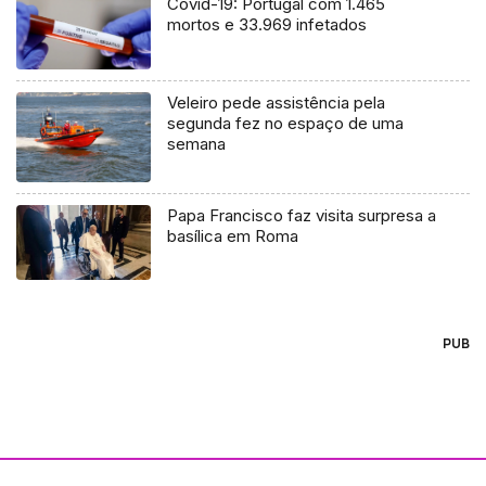
Covid-19: Portugal com 1.465
mortos e 33.969 infetados
Veleiro pede assistência pela
segunda fez no espaço de uma
semana
Papa Francisco faz visita surpresa a
basílica em Roma
PUB