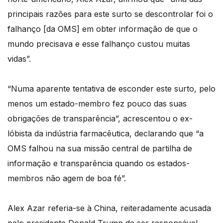
principais razões para este surto se descontrolar foi o
falhanço [da OMS] em obter informação de que o
mundo precisava e esse falhanço custou muitas
vidas”.
“Numa aparente tentativa de esconder este surto, pelo
menos um estado-membro fez pouco das suas
obrigações de transparência”, acrescentou o ex-
lóbista da indústria farmacêutica, declarando que “a
OMS falhou na sua missão central de partilha de
informação e transparência quando os estados-
membros não agem de boa fé”.
Alex Azar referia-se à China, reiteradamente acusada