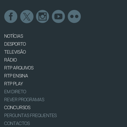
NOTÍCIAS
DESPORTO
TELEVISÃO
RÁDIO
RTP ARQUIVOS
RTP ENSINA
RTP PLAY
EM DIRETO
REVER PROGRAMAS
CONCURSOS
PERGUNTAS FREQUENTES
CONTACTOS