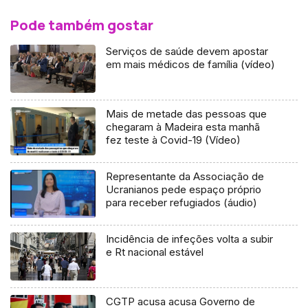
Pode também gostar
Serviços de saúde devem apostar
em mais médicos de família (vídeo)
Mais de metade das pessoas que
chegaram à Madeira esta manhã
fez teste à Covid-19 (Vídeo)
Representante da Associação de
Ucranianos pede espaço próprio
para receber refugiados (áudio)
Incidência de infeções volta a subir
e Rt nacional estável
CGTP acusa acusa Governo de