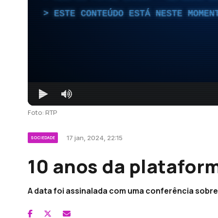
ESTE CONTEÚDO ESTÁ NESTE MOMEN
Foto: RTP
17 jan, 2024, 22:15
SOCIEDADE
10 anos da platafor
A data foi assinalada com uma conferência sobre o