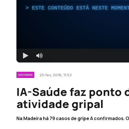
ESTE CONTEÚDO ESTÁ NESTE MOMEN
20 fev, 2018, 11:53
SOCIEDADE
IA-Saúde faz ponto 
atividade gripal
Na Madeira há 79 casos de gripe A confirmados. O v