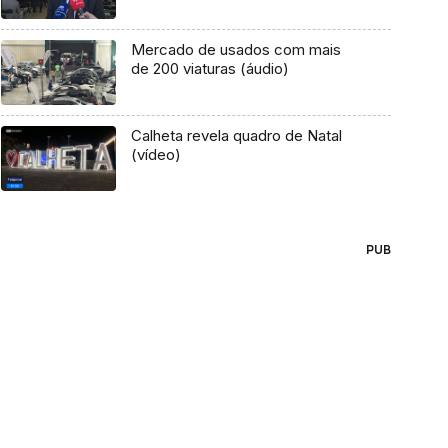
Mercado de usados com mais
de 200 viaturas (áudio)
Calheta revela quadro de Natal
(vídeo)
PUB