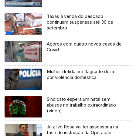
Taxas à venda do pescado
continuam suspensas até 30 de
setembro
Açores com quatro novos casos de
Covid
Mulher detida em flagrante delito
por violência doméstica
Sindicato espera um natal sem
abusos no trabalho extraordinário
(vídeo)
Juiz Ivo Rosa vai ter assessoria na
fase de instrução da Operação