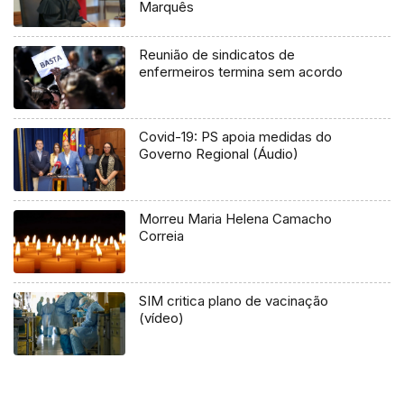
Marquês
Reunião de sindicatos de
enfermeiros termina sem acordo
Covid-19: PS apoia medidas do
Governo Regional (Áudio)
Morreu Maria Helena Camacho
Correia
SIM critica plano de vacinação
(vídeo)