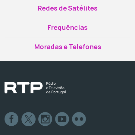
Redes de Satélites
Frequências
Moradas e Telefones