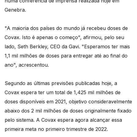
numa conferência de imprensa realizada hoje em
Genebra.
"A maioria dos países do mundo já recebeu doses de
Covax. Isto é apenas o começo", afirmou, pelo seu
lado, Seth Berkley, CEO da Gavi. "Esperamos ter mais
1,1 mil milhões de doses para entregar até ao final do
ano", acrescentou.
Segundo as últimas previsões publicadas hoje, a
Covax espera ter um total de 1,425 mil milhões de
doses disponíveis em 2021, objetivo consideravelmente
abaixo dos 2 mil milhões de doses originalmente fixado
pelo sistema. A Covax espera agora alcançar essa
primeira meta no primeiro trimestre de 2022.