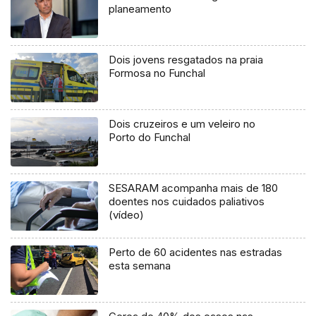
planeamento
Dois jovens resgatados na praia
Formosa no Funchal
Dois cruzeiros e um veleiro no
Porto do Funchal
SESARAM acompanha mais de 180
doentes nos cuidados paliativos
(vídeo)
Perto de 60 acidentes nas estradas
esta semana