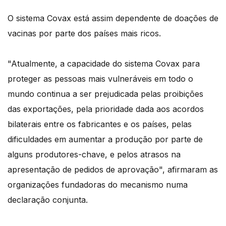
O sistema Covax está assim dependente de doações de
vacinas por parte dos países mais ricos.
"Atualmente, a capacidade do sistema Covax para
proteger as pessoas mais vulneráveis em todo o
mundo continua a ser prejudicada pelas proibições
das exportações, pela prioridade dada aos acordos
bilaterais entre os fabricantes e os países, pelas
dificuldades em aumentar a produção por parte de
alguns produtores-chave, e pelos atrasos na
apresentação de pedidos de aprovação", afirmaram as
organizações fundadoras do mecanismo numa
declaração conjunta.