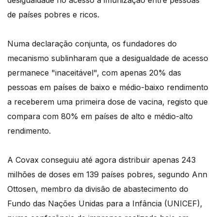
desigualdade no acesso à imunização entre pessoas
de países pobres e ricos.
Numa declaração conjunta, os fundadores do
mecanismo sublinharam que a desigualdade de acesso
permanece "inaceitável", com apenas 20% das
pessoas em países de baixo e médio-baixo rendimento
a receberem uma primeira dose de vacina, registo que
compara com 80% em países de alto e médio-alto
rendimento.
A Covax conseguiu até agora distribuir apenas 243
milhões de doses em 139 países pobres, segundo Ann
Ottosen, membro da divisão de abastecimento do
Fundo das Nações Unidas para a Infância (UNICEF),