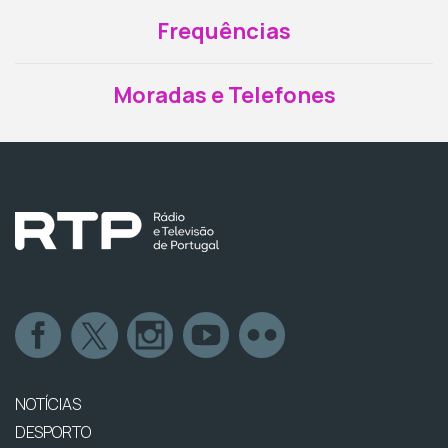
Frequências
Moradas e Telefones
NOTÍCIAS
DESPORTO