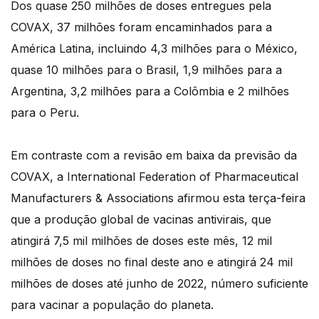
Dos quase 250 milhões de doses entregues pela
COVAX, 37 milhões foram encaminhados para a
América Latina, incluindo 4,3 milhões para o México,
quase 10 milhões para o Brasil, 1,9 milhões para a
Argentina, 3,2 milhões para a Colômbia e 2 milhões
para o Peru.
Em contraste com a revisão em baixa da previsão da
COVAX, a International Federation of Pharmaceutical
Manufacturers & Associations afirmou esta terça-feira
que a produção global de vacinas antivirais, que
atingirá 7,5 mil milhões de doses este mês, 12 mil
milhões de doses no final deste ano e atingirá 24 mil
milhões de doses até junho de 2022, número suficiente
para vacinar a população do planeta.