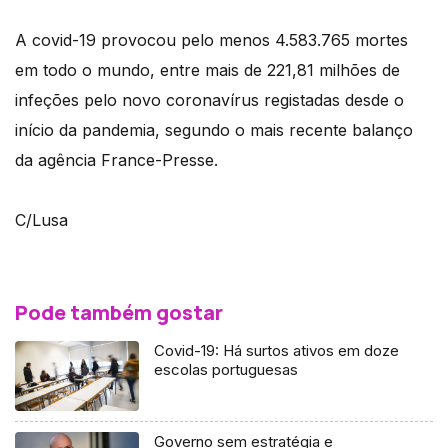
A covid-19 provocou pelo menos 4.583.765 mortes
em todo o mundo, entre mais de 221,81 milhões de
infeções pelo novo coronavírus registadas desde o
início da pandemia, segundo o mais recente balanço
da agência France-Presse.
C/Lusa
Pode também gostar
Covid-19: Há surtos ativos em doze
escolas portuguesas
Governo sem estratégia e