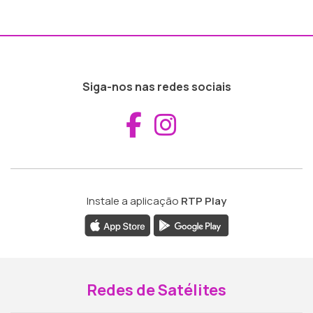
Siga-nos nas redes sociais
Aceder ao Fac
Aceder ao I
Instale a aplicação
RTP Play
Redes de Satélites