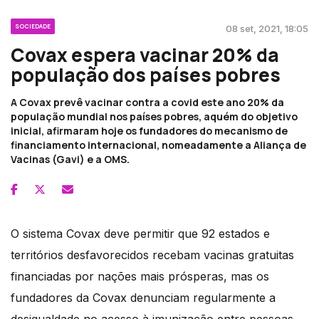
SOCIEDADE
08 set, 2021, 18:05
Covax espera vacinar 20% da
população dos países pobres
A Covax prevê vacinar contra a covid este ano 20% da
população mundial nos países pobres, aquém do objetivo
inicial, afirmaram hoje os fundadores do mecanismo de
financiamento internacional, nomeadamente a Aliança de
Vacinas (Gavi) e a OMS.
O sistema Covax deve permitir que 92 estados e
territórios desfavorecidos recebam vacinas gratuitas
financiadas por nações mais prósperas, mas os
fundadores da Covax denunciam regularmente a