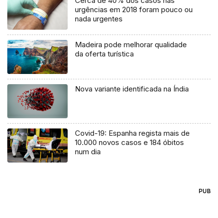
Cerca de 40% dos casos nas
urgências em 2018 foram pouco ou
nada urgentes
Madeira pode melhorar qualidade
da oferta turística
Nova variante identificada na Índia
Covid-19: Espanha regista mais de
10.000 novos casos e 184 óbitos
num dia
PUB