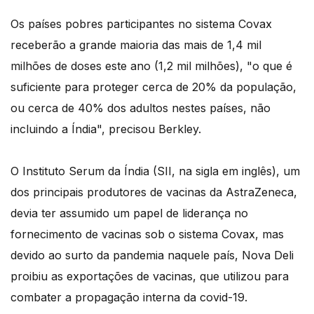
Os países pobres participantes no sistema Covax
receberão a grande maioria das mais de 1,4 mil
milhões de doses este ano (1,2 mil milhões), "o que é
suficiente para proteger cerca de 20% da população,
ou cerca de 40% dos adultos nestes países, não
incluindo a Índia", precisou Berkley.
O Instituto Serum da Índia (SII, na sigla em inglês), um
dos principais produtores de vacinas da AstraZeneca,
devia ter assumido um papel de liderança no
fornecimento de vacinas sob o sistema Covax, mas
devido ao surto da pandemia naquele país, Nova Deli
proibiu as exportações de vacinas, que utilizou para
combater a propagação interna da covid-19.