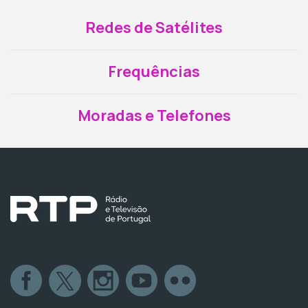
Redes de Satélites
Frequências
Moradas e Telefones