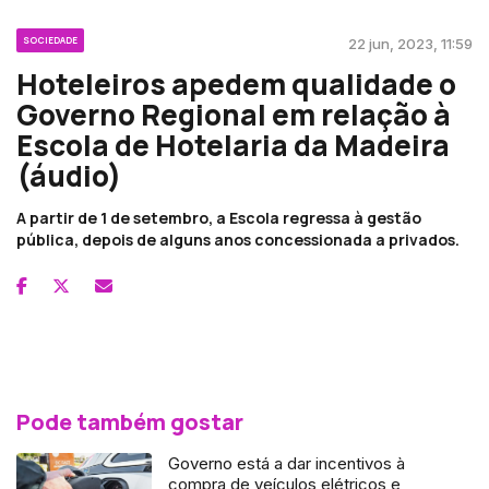
SOCIEDADE
22 jun, 2023, 11:59
Hoteleiros apedem qualidade o
Governo Regional em relação à
Escola de Hotelaria da Madeira
(áudio)
A partir de 1 de setembro, a Escola regressa à gestão
pública, depois de alguns anos concessionada a privados.
Pode também gostar
Governo está a dar incentivos à
compra de veículos elétricos e