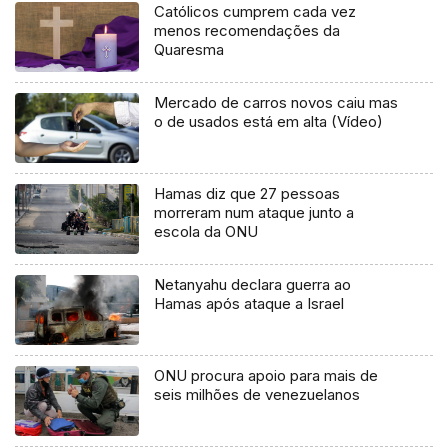
Católicos cumprem cada vez
menos recomendações da
Quaresma
Mercado de carros novos caiu mas
o de usados está em alta (Vídeo)
Hamas diz que 27 pessoas
morreram num ataque junto a
escola da ONU
Netanyahu declara guerra ao
Hamas após ataque a Israel
ONU procura apoio para mais de
seis milhões de venezuelanos