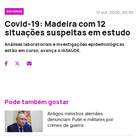
SOCIEDADE
17 out, 2020, 20:30
Covid-19: Madeira com 12
situações suspeitas em estudo
Análises laboratoriais e investigações epidemiológicas
estão em curso, avança o IASAÚDE.
Pode também gostar
Antigos ministros alemães
denunciam Putin e militares por
crimes de guerra