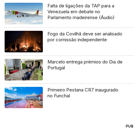
Falta de ligações da TAP para a
Venezuela em debate no
Parlamento madeirense (Áudio)
Fogo da Covilhã deve ser analisado
por comissão independente
Marcelo entrega prémios do Dia de
Portugal
Primeiro Pestana CR7 inaugurado
no Funchal
PUB