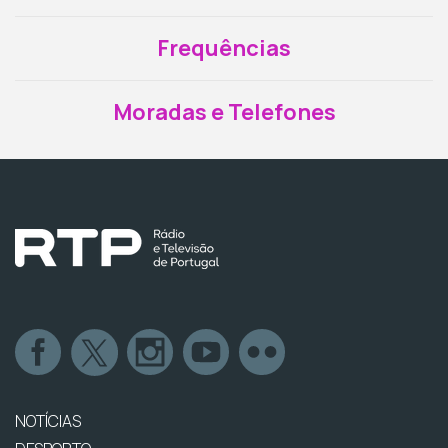
Frequências
Moradas e Telefones
NOTÍCIAS