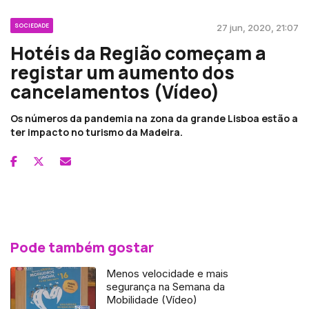
SOCIEDADE
27 jun, 2020, 21:07
Hotéis da Região começam a
registar um aumento dos
cancelamentos (Vídeo)
Os números da pandemia na zona da grande Lisboa estão a
ter impacto no turismo da Madeira.
Pode também gostar
Menos velocidade e mais
segurança na Semana da
Mobilidade (Vídeo)