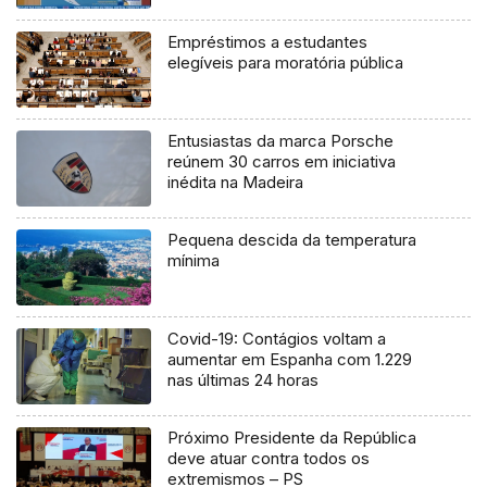
Empréstimos a estudantes
elegíveis para moratória pública
Entusiastas da marca Porsche
reúnem 30 carros em iniciativa
inédita na Madeira
Pequena descida da temperatura
mínima
Covid-19: Contágios voltam a
aumentar em Espanha com 1.229
nas últimas 24 horas
Próximo Presidente da República
deve atuar contra todos os
extremismos – PS