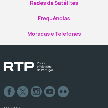
Redes de Satélites
Frequências
Moradas e Telefones