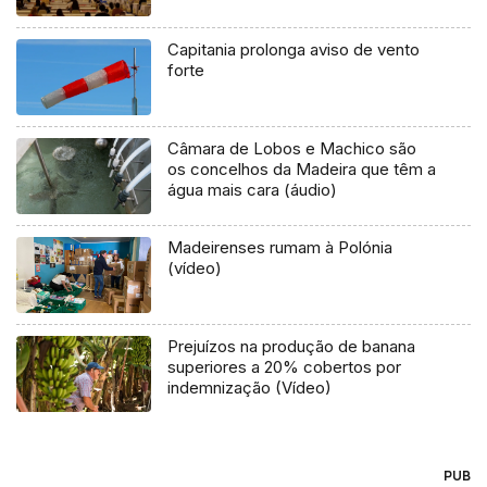
Capitania prolonga aviso de vento
forte
Câmara de Lobos e Machico são
os concelhos da Madeira que têm a
água mais cara (áudio)
Madeirenses rumam à Polónia
(vídeo)
Prejuízos na produção de banana
superiores a 20% cobertos por
indemnização (Vídeo)
PUB