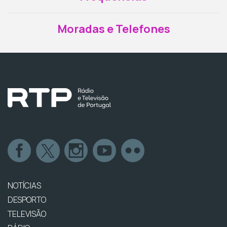
Moradas e Telefones
NOTÍCIAS
DESPORTO
TELEVISÃO