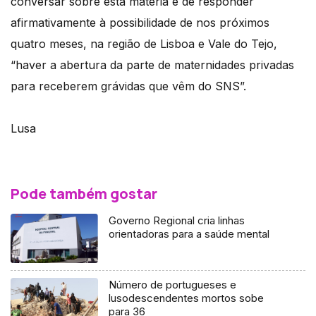
conversar sobre esta matéria e de responder
afirmativamente à possibilidade de nos próximos
quatro meses, na região de Lisboa e Vale do Tejo,
“haver a abertura da parte de maternidades privadas
para receberem grávidas que vêm do SNS”.
Lusa
Pode também gostar
Governo Regional cria linhas
orientadoras para a saúde mental
Número de portugueses e
lusodescendentes mortos sobe
para 36