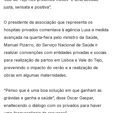
justa, sensata e positiva”.
O presidente da associação que representa os
hospitais privados comentava à agência Lusa a medida
avançada na quarta-feira pelo ministro da Saúde,
Manuel Pizarro, do Serviço Nacional de Saúde ir
realizar convenções com entidades privadas e sociais
para realização de partos em Lisboa e Vale do Tejo,
prevenindo o impacto do verão e a realização de
obras em algumas maternidades.
“Penso que é uma boa solução em que ganham as
grávidas e ganha a saúde”, disse Óscar Gaspar,
enaltecendo o diálogo com os privados para haver