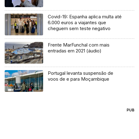
Covid-19: Espanha aplica multa até
6.000 euros a viajantes que
cheguem sem teste negativo
Frente MarFunchal com mais
entradas em 2021 (áudio)
Portugal levanta suspensão de
voos de e para Moçambique
PUB