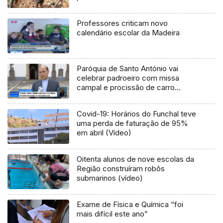
Professores criticam novo
calendário escolar da Madeira
Paróquia de Santo António vai
celebrar padroeiro com missa
campal e procissão de carro
(Vídeo)
Covid-19: Horários do Funchal teve
uma perda de faturação de 95%
em abril (Vídeo)
Oitenta alunos de nove escolas da
Região construíram robôs
submarinos (vídeo)
Exame de Física e Química “foi
mais difícil este ano”