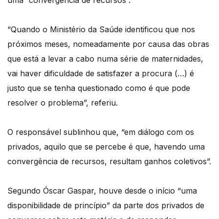
uma “convergência de recursos”.
“Quando o Ministério da Saúde identificou que nos
próximos meses, nomeadamente por causa das obras
que está a levar a cabo numa série de maternidades,
vai haver dificuldade de satisfazer a procura (…) é
justo que se tenha questionado como é que pode
resolver o problema”, referiu.
O responsável sublinhou que, “em diálogo com os
privados, aquilo que se percebe é que, havendo uma
convergência de recursos, resultam ganhos coletivos”.
Segundo Óscar Gaspar, houve desde o início “uma
disponibilidade de princípio” da parte dos privados de