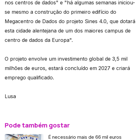
nos centros de dados" e "há algumas semanas iniciou-
se mesmo a construção do primeiro edifício do
Megacentro de Dados do projeto Sines 4.0, que dotará
esta cidade alentejana de um dos maiores campus de
centro de dados da Europa".
O projeto envolve um investimento global de 3,5 mil
milhões de euros, estará concluído em 2027 e criará
emprego qualificado.
Lusa
Pode também gostar
É necessário mais de 66 mil euros