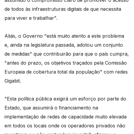
assumido o compromisso claro de promover o acesso
de todos às infraestruturas digitais de que necessita
para viver e trabalhar".
Aliás, o Governo "está muito atento a este problema
e, ainda na legislatura passada, adotou um conjunto
de medidas" que contribuirão para que o país cumpra,
"antes do prazo, os objetivos traçados pela Comissão
Europeia de cobertura total da população" com redes
Gigabit.
"Esta política pública exigirá um esforço por parte do
Estado, que assumirá o financiamento na
implementação de redes de capacidade muito elevada
em todos os locais onde os operadores privados não