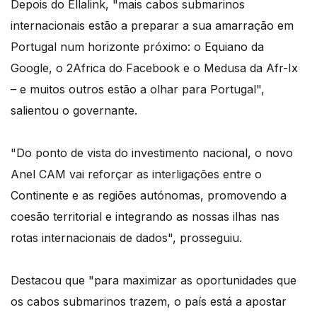
Depois do Ellalink, "mais cabos submarinos
internacionais estão a preparar a sua amarração em
Portugal num horizonte próximo: o Equiano da
Google, o 2Africa do Facebook e o Medusa da Afr-Ix
– e muitos outros estão a olhar para Portugal",
salientou o governante.
"Do ponto de vista do investimento nacional, o novo
Anel CAM vai reforçar as interligações entre o
Continente e as regiões autónomas, promovendo a
coesão territorial e integrando as nossas ilhas nas
rotas internacionais de dados", prosseguiu.
Destacou que "para maximizar as oportunidades que
os cabos submarinos trazem, o país está a apostar