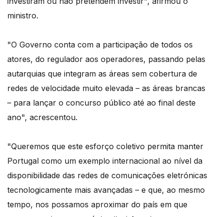
investiram ou não pretendem investir", afirmou o
ministro.
"O Governo conta com a participação de todos os
atores, do regulador aos operadores, passando pelas
autarquias que integram as áreas sem cobertura de
redes de velocidade muito elevada – as áreas brancas
– para lançar o concurso público até ao final deste
ano", acrescentou.
"Queremos que este esforço coletivo permita manter
Portugal como um exemplo internacional ao nível da
disponibilidade das redes de comunicações eletrónicas
tecnologicamente mais avançadas – e que, ao mesmo
tempo, nos possamos aproximar do país em que