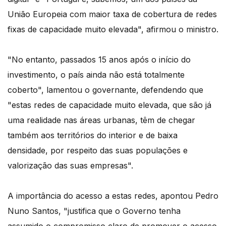
União Europeia com maior taxa de cobertura de redes
fixas de capacidade muito elevada", afirmou o ministro.
"No entanto, passados 15 anos após o início do
investimento, o país ainda não está totalmente
coberto", lamentou o governante, defendendo que
"estas redes de capacidade muito elevada, que são já
uma realidade nas áreas urbanas, têm de chegar
também aos territórios do interior e de baixa
densidade, por respeito das suas populações e
valorização das suas empresas".
A importância do acesso a estas redes, apontou Pedro
Nuno Santos, "justifica que o Governo tenha