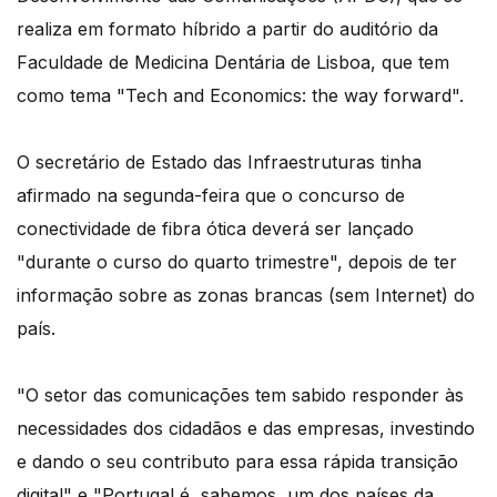
realiza em formato híbrido a partir do auditório da
Faculdade de Medicina Dentária de Lisboa, que tem
como tema "Tech and Economics: the way forward".
O secretário de Estado das Infraestruturas tinha
afirmado na segunda-feira que o concurso de
conectividade de fibra ótica deverá ser lançado
"durante o curso do quarto trimestre", depois de ter
informação sobre as zonas brancas (sem Internet) do
país.
"O setor das comunicações tem sabido responder às
necessidades dos cidadãos e das empresas, investindo
e dando o seu contributo para essa rápida transição
digital" e "Portugal é, sabemos, um dos países da