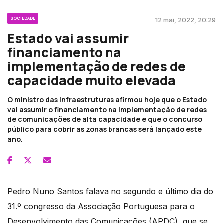
SOCIEDADE
12 mai, 2022, 20:29
Estado vai assumir
financiamento na
implementação de redes de
capacidade muito elevada
O ministro das Infraestruturas afirmou hoje que o Estado
vai assumir o financiamento na implementação de redes
de comunicações de alta capacidade e que o concurso
público para cobrir as zonas brancas será lançado este
ano.
Pedro Nuno Santos falava no segundo e último dia do
31.º congresso da Associação Portuguesa para o
Desenvolvimento das Comunicações (APDC), que se