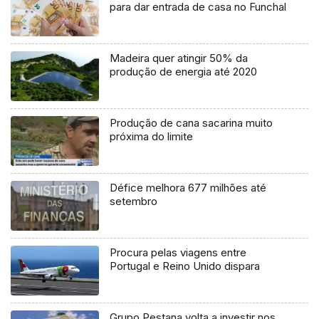
para dar entrada de casa no Funchal
Madeira quer atingir 50% da
produção de energia até 2020
Produção de cana sacarina muito
próxima do limite
Défice melhora 677 milhões até
setembro
Procura pelas viagens entre
Portugal e Reino Unido dispara
Grupo Pestana volta a investir nos