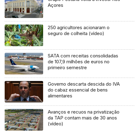
Açores
250 agricultores acionaram o
seguro de colheita (vídeo)
SATA com receitas consolidadas
de 107,9 milhões de euros no
primeiro semestre
Governo descarta descida do IVA
do cabaz essencial de bens
alimentares
Avanços e recuos na privatização
da TAP contam mais de 30 anos
(vídeo)