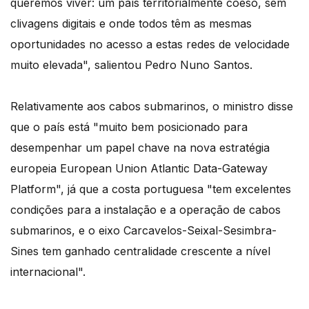
queremos viver: um país territorialmente coeso, sem
clivagens digitais e onde todos têm as mesmas
oportunidades no acesso a estas redes de velocidade
muito elevada", salientou Pedro Nuno Santos.
Relativamente aos cabos submarinos, o ministro disse
que o país está "muito bem posicionado para
desempenhar um papel chave na nova estratégia
europeia European Union Atlantic Data-Gateway
Platform", já que a costa portuguesa "tem excelentes
condições para a instalação e a operação de cabos
submarinos, e o eixo Carcavelos-Seixal-Sesimbra-
Sines tem ganhado centralidade crescente a nível
internacional".