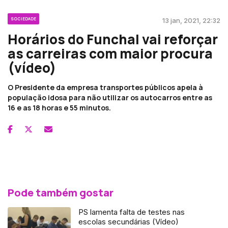
SOCIEDADE
13 jan, 2021, 22:32
Horários do Funchal vai reforçar
as carreiras com maior procura
(vídeo)
O Presidente da empresa transportes públicos apela à
população idosa para não utilizar os autocarros entre as
16 e as 18 horas e 55 minutos.
Pode também gostar
PS lamenta falta de testes nas
escolas secundárias (Vídeo)