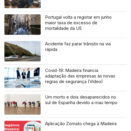
Portugal volta a registar em junho
maior taxa de excesso de
mortalidade da UE
Acidente faz parar trânsito na via
rápida
Covid-19: Madeira financia
adaptação das empresas às novas
regras de segurança (Vídeo)
Um morto e dois desaparecidos no
sul de Espanha devido a mau tempo
Aplicação Zomato chega à Madeira