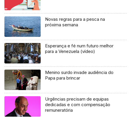
Novas regras para a pesca na
próxima semana
Esperança e fé num futuro melhor
para a Venezuela (vídeo)
Menino surdo invade audiência do
Papa para brincar
Urgências precisam de equipas
dedicadas e com compensação
remuneratória