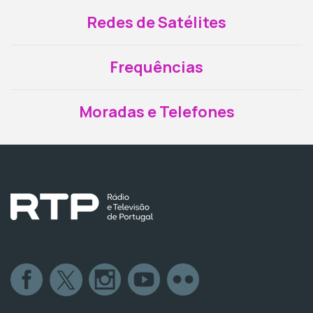
Redes de Satélites
Frequências
Moradas e Telefones