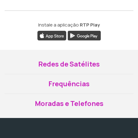
Instale a aplicação
RTP Play
Redes de Satélites
Frequências
Moradas e Telefones