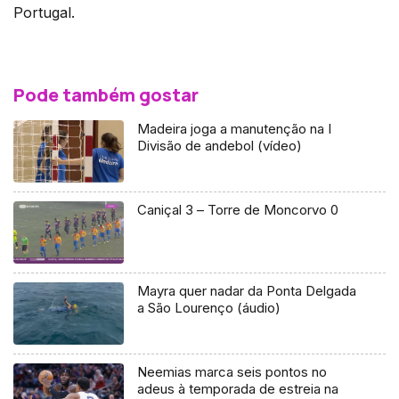
Portugal.
Pode também gostar
Madeira joga a manutenção na I
Divisão de andebol (vídeo)
Caniçal 3 – Torre de Moncorvo 0
Mayra quer nadar da Ponta Delgada
a São Lourenço (áudio)
Neemias marca seis pontos no
adeus à temporada de estreia na