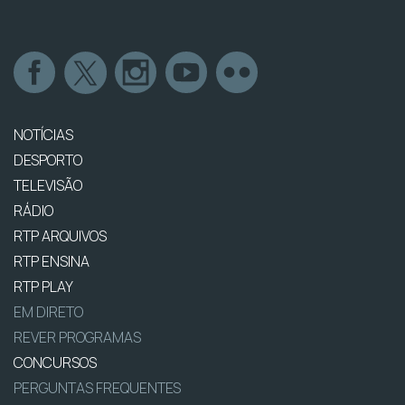
NOTÍCIAS
DESPORTO
TELEVISÃO
RÁDIO
RTP ARQUIVOS
RTP ENSINA
RTP PLAY
EM DIRETO
REVER PROGRAMAS
CONCURSOS
PERGUNTAS FREQUENTES