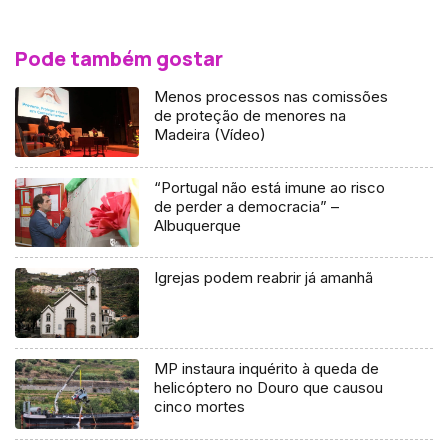
Pode também gostar
Menos processos nas comissões
de proteção de menores na
Madeira (Vídeo)
“Portugal não está imune ao risco
de perder a democracia” –
Albuquerque
Igrejas podem reabrir já amanhã
MP instaura inquérito à queda de
helicóptero no Douro que causou
cinco mortes