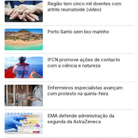
Região tem cinco mil doentes com
artrite reumatoide (vídeo)
Porto Santo sem lixo marinho
IFCN promove ações de contacto
com a ciência e natureza
Enfermeiros especialistas avançam
com protesto na quinta-feira
EMA defende administração da
segunda da AstraZeneca