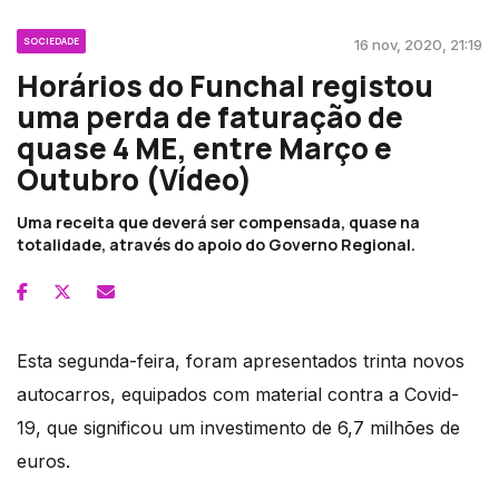
SOCIEDADE
16 nov, 2020, 21:19
Horários do Funchal registou
uma perda de faturação de
quase 4 ME, entre Março e
Outubro (Vídeo)
Uma receita que deverá ser compensada, quase na
totalidade, através do apoio do Governo Regional.
Esta segunda-feira, foram apresentados trinta novos
autocarros, equipados com material contra a Covid-
19, que significou um investimento de 6,7 milhões de
euros.