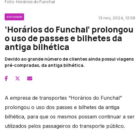
Foto: Horários do Funchal
SOCIEDADE
13 nov, 2024, 12:58
‘Horários do Funchal’ prolongou
o uso de passes e bilhetes da
antiga bilhética
Devido ao grande número de clientes ainda possui viagens
pré-compradas, da antiga bilhética.
A empresa de transportes “Horários do Funchal”
prolongou o uso dos passes e bilhetes da antiga
bilhética, para que os mesmos possam continuar a ser
utilizados pelos passageiros do transporte público.