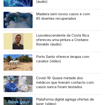
(áudio)
Madeira sem novos casos e com
85 doentes recuperados
Lusodescendente da Costa Rica
ofereceu uma pintura a Cristiano
Ronaldo (áudio)
Porto Santo oferece terapia com
cavalos (vídeo)
Covid-19: Quase metade dos
médicos que tiveram contacto com
casos nunca foram testados
Plataforma digital agrega ofertas de
lazer (vídeo)