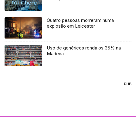
Quatro pessoas morreram numa
explosão em Leicester
Uso de genéricos ronda os 35% na
Madeira
PUB