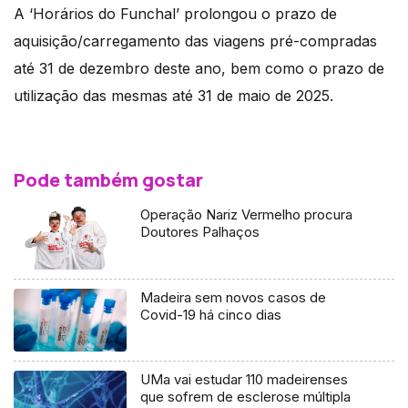
A ‘Horários do Funchal’ prolongou o prazo de
aquisição/carregamento das viagens pré-compradas
até 31 de dezembro deste ano, bem como o prazo de
utilização das mesmas até 31 de maio de 2025.
Pode também gostar
Operação Nariz Vermelho procura
Doutores Palhaços
Madeira sem novos casos de
Covid-19 há cinco dias
UMa vai estudar 110 madeirenses
que sofrem de esclerose múltipla