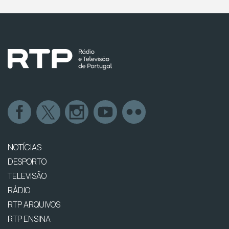
NOTÍCIAS
DESPORTO
TELEVISÃO
RÁDIO
RTP ARQUIVOS
RTP ENSINA