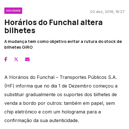
SOCIEDADE
02 dez, 2016, 16:27
Horários do Funchal altera
bilhetes
A mudança tem como objetivo evitar a rutura do stock de
bilhetes GIRO
A Horários do Funchal – Transportes Públicos S.A.
(HF) informa que no dia 1 de Dezembro começou a
substituir gradualmente os suportes dos bilhetes de
venda a bordo por outros: também em papel, sem
chip eletrónico e com um holograma para a
confirmação da sua autenticidade.