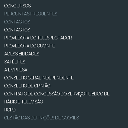
CONCURSOS
PERGUNTAS FREQUENTES
CONTACTOS
CONTACTOS
PROVEDORA DO TELESPECTADOR
PROVEDORA DO OUVINTE
ACESSIBILIDADES
SATÉLITES
A EMPRESA
CONSELHO GERAL INDEPENDENTE
CONSELHO DE OPINIÃO
CONTRATO DE CONCESSÃO DO SERVIÇO PÚBLICO DE
RÁDIO E TELEVISÃO
RGPD
GESTÃO DAS DEFINIÇÕES DE COOKIES