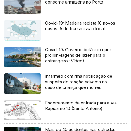
consome armazéns no Porto
Covid-19: Madeira regista 10 novos
casos, 5 de transmissão local
Covid-19: Governo britânico quer
proibir viagens de lazer para o
estrangeiro (Vídeo)
Infarmed confirma notificação de
suspeita de reação adversa no
caso de criança que morreu
Encerramento da entrada para a Via
Rápida nó 10 (Santo António)
Mais de 40 acidentes nas estradas