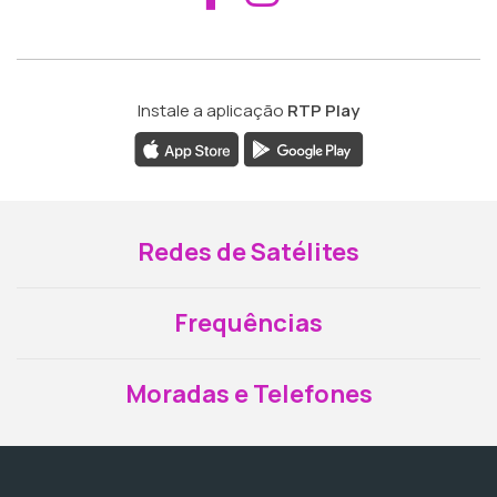
Instale a aplicação
RTP Play
Redes de Satélites
Frequências
Moradas e Telefones