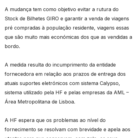
A mudança tem como objetivo evitar a rutura do
Stock de Bilhetes GIRO e garantir a venda de viagens
pré compradas à população residente, viagens essas
que são muito mais económicas dos que as vendidas a
bordo.
A medida resulta do incumprimento da entidade
fornecedora em relação aos prazos de entrega dos
atuais suportes eletrónicos com sistema Calypso,
sistema utilizado pela HF e pelas empresas da AML –
Área Metropolitana de Lisboa.
A HF espera que os problemas ao nível do
fornecimento se resolvam com brevidade e apela aos