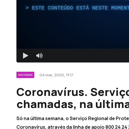
ESTE CONTEÚDO ESTÁ NESTE MOMEN
04 mar, 2020, 11:17
SOCIEDADE
Coronavírus. Serviço
chamadas, na últim
Só na última semana, o Serviço Regional de Prot
Coronavírus, através da linha de apoio 800 24 24 