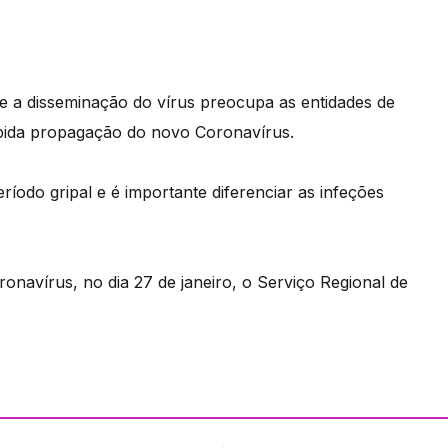
 a disseminação do vírus preocupa as entidades de
ápida propagação do novo Coronavírus.
odo gripal e é importante diferenciar as infeções
ronavírus, no dia 27 de janeiro, o Serviço Regional de