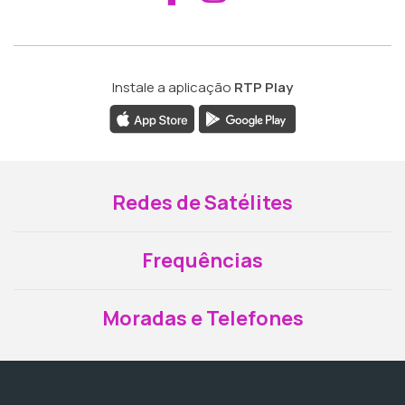
Instale a aplicação
RTP Play
Redes de Satélites
Frequências
Moradas e Telefones