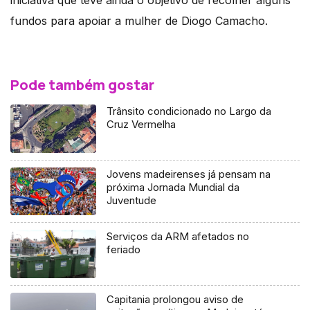
fundos para apoiar a mulher de Diogo Camacho.
Pode também gostar
Trânsito condicionado no Largo da
Cruz Vermelha
Jovens madeirenses já pensam na
próxima Jornada Mundial da
Juventude
Serviços da ARM afetados no
feriado
Capitania prolongou aviso de