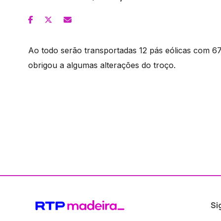
Ao todo serão transportadas 12 pás eólicas com 6
obrigou a algumas alterações do troço.
Si