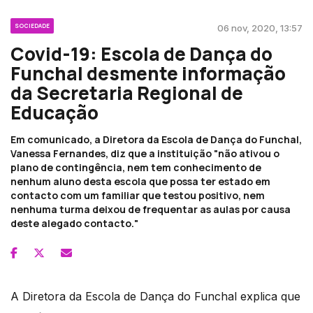
SOCIEDADE
06 nov, 2020, 13:57
Covid-19: Escola de Dança do
Funchal desmente informação
da Secretaria Regional de
Educação
Em comunicado, a Diretora da Escola de Dança do Funchal,
Vanessa Fernandes, diz que a instituição "não ativou o
plano de contingência, nem tem conhecimento de
nenhum aluno desta escola que possa ter estado em
contacto com um familiar que testou positivo, nem
nenhuma turma deixou de frequentar as aulas por causa
deste alegado contacto."
A Diretora da Escola de Dança do Funchal explica que