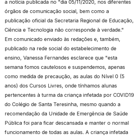
a notícia publicada no "dia 05/11/2020, nos diferentes
órgãos de comunicação social, bem como a
publicação oficial da Secretaria Regional de Educação,
Ciência e Tecnologia não corresponde à verdade."
Em comunicado enviado às redações e, também,
publicado na rede social do estabelecimento de
ensino, Vanessa Fernandes esclarece que "esta
semana fomos cautelosos e suspendemos, apenas
como medida de precaução, as aulas do Nível 0 (5
anos) dos Cursos Livres, onde tínhamos alunas
pertencentes à turma da criança infetada por COVID19
do Colégio de Santa Teresinha, mesmo quando a
recomendação da Unidade de Emergência de Saúde
Pública foi para ficar descansada e manter o normal
funcionamento de todas as aulas. A criança infetada