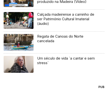
produzido na Madeira (Vídeo)
Calçada madeirense a caminho de
ser Património Cultural Imaterial
(áudio)
Regata de Canoas do Norte
cancelada
Um século de vida `a cantar e sem
stress`
PUB