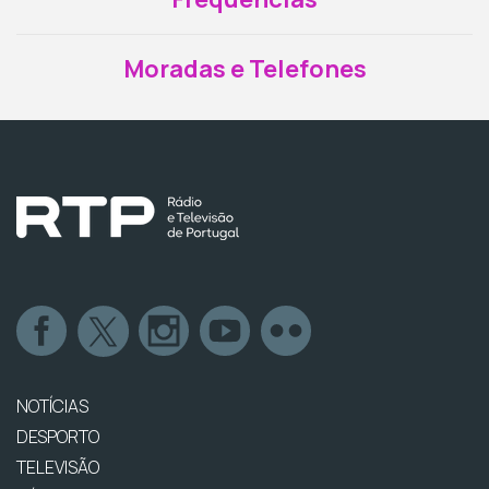
Moradas e Telefones
NOTÍCIAS
DESPORTO
TELEVISÃO