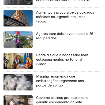
anos (Vídeo)
Aumentou a procura pelos cuidados
médicos na urgência em Leiria
(áudio)
Açores com dois novos casos e 26
recuperados
Pedra diz que é necessário mais
estacionamentos no Funchal
(vídeo)
Marinha recomenda que
embarcações regressem aos
portos de abrigo
Governo assinou protocolo para
garantir escoamento do leite