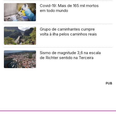
Covid-19: Mais de 165 mil mortos
em todo mundo
Grupo de caminhantes cumpre
volta à ilha pelos caminhos reais
Sismo de magnitude 3,6 na escala
de Richter sentido na Terceira
PUB