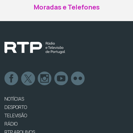
Moradas e Telefones
NOTÍCIAS
DESPORTO
TELEVISÃO
RÁDIO
RTP ARQUIVOS