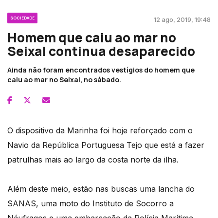
SOCIEDADE
12 ago, 2019, 19:48
Homem que caiu ao mar no
Seixal continua desaparecido
Ainda não foram encontrados vestígios do homem que
caiu ao mar no Seixal, no sábado.
O dispositivo da Marinha foi hoje reforçado com o
Navio da República Portuguesa Tejo que está a fazer
patrulhas mais ao largo da costa norte da ilha.
Além deste meio, estão nas buscas uma lancha do
SANAS, uma moto do Instituto de Socorro a