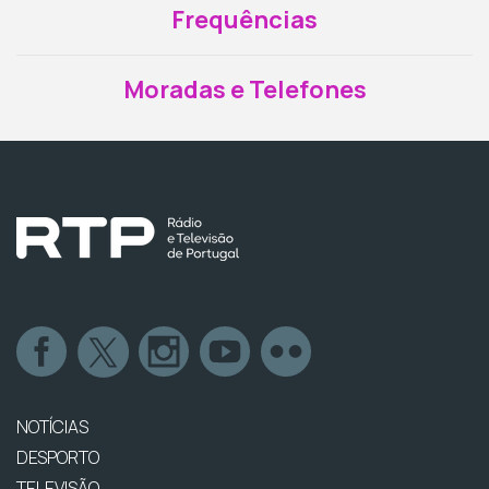
Frequências
Moradas e Telefones
NOTÍCIAS
DESPORTO
TELEVISÃO