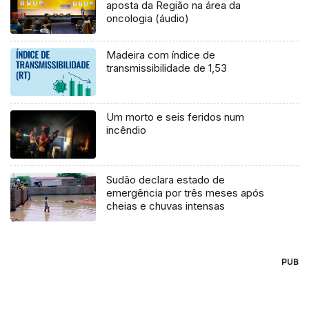
aposta da Região na área da
oncologia (áudio)
Madeira com índice de
transmissibilidade de 1,53
Um morto e seis feridos num
incêndio
Sudão declara estado de
emergência por três meses após
cheias e chuvas intensas
PUB