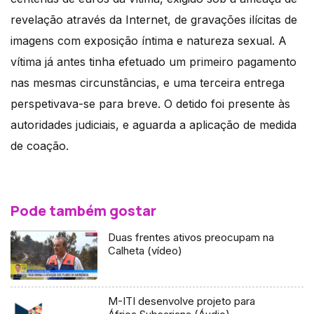
revelação através da Internet, de gravações ilícitas de
imagens com exposição íntima e natureza sexual. A
vítima já antes tinha efetuado um primeiro pagamento
nas mesmas circunstâncias, e uma terceira entrega
perspetivava-se para breve. O detido foi presente às
autoridades judiciais, e aguarda a aplicação de medida
de coação.
Pode também gostar
Duas frentes ativos preocupam na
Calheta (vídeo)
M-ITI desenvolve projeto para