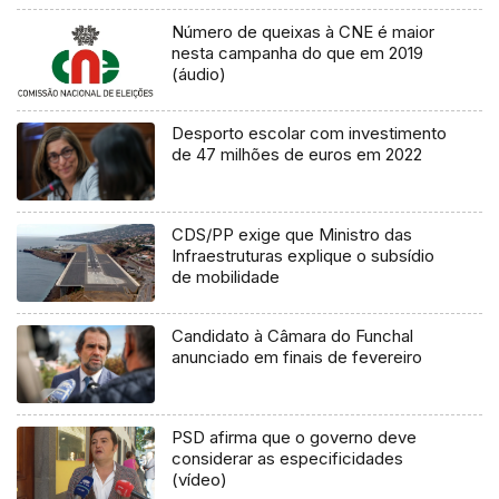
Número de queixas à CNE é maior
nesta campanha do que em 2019
(áudio)
Desporto escolar com investimento
de 47 milhões de euros em 2022
CDS/PP exige que Ministro das
Infraestruturas explique o subsídio
de mobilidade
Candidato à Câmara do Funchal
anunciado em finais de fevereiro
PSD afirma que o governo deve
considerar as especificidades
(vídeo)