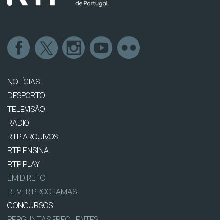
NOTÍCIAS
DESPORTO
TELEVISÃO
RÁDIO
RTP ARQUIVOS
RTP ENSINA
RTP PLAY
EM DIRETO
REVER PROGRAMAS
CONCURSOS
PERGUNTAS FREQUENTES