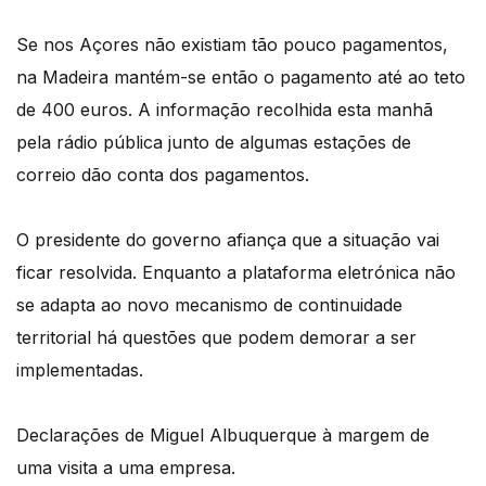
Se nos Açores não existiam tão pouco pagamentos,
na Madeira mantém-se então o pagamento até ao teto
de 400 euros. A informação recolhida esta manhã
pela rádio pública junto de algumas estações de
correio dão conta dos pagamentos.
O presidente do governo afiança que a situação vai
ficar resolvida. Enquanto a plataforma eletrónica não
se adapta ao novo mecanismo de continuidade
territorial há questões que podem demorar a ser
implementadas.
Declarações de Miguel Albuquerque à margem de
uma visita a uma empresa.