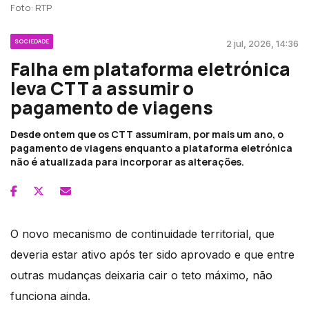
Foto: RTP
SOCIEDADE
2 jul, 2026, 14:36
Falha em plataforma eletrónica
leva CTT a assumir o
pagamento de viagens
Desde ontem que os CTT assumiram, por mais um ano, o
pagamento de viagens enquanto a plataforma eletrónica
não é atualizada para incorporar as alterações.
O novo mecanismo de continuidade territorial, que
deveria estar ativo após ter sido aprovado e que entre
outras mudanças deixaria cair o teto máximo, não
funciona ainda.