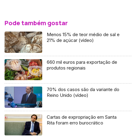
Pode também gostar
Menos 15% de teor médio de sal e
21% de açúcar (vídeo)
660 mil euros para exportação de
produtos regionais
70% dos casos são da variante do
Reino Unido (vídeo)
Cartas de expropriação em Santa
Rita foram erro burocrático