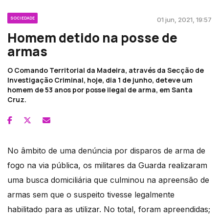
SOCIEDADE
01 jun, 2021, 19:57
Homem detido na posse de
armas
O Comando Territorial da Madeira, através da Secção de
Investigação Criminal, hoje, dia 1 de junho, deteve um
homem de 53 anos por posse ilegal de arma, em Santa
Cruz.
No âmbito de uma denúncia por disparos de arma de
fogo na via pública, os militares da Guarda realizaram
uma busca domiciliária que culminou na apreensão de
armas sem que o suspeito tivesse legalmente
habilitado para as utilizar. No total, foram apreendidas;