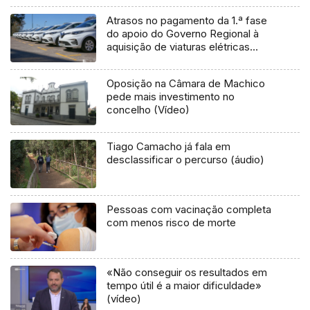
Atrasos no pagamento da 1.ª fase
do apoio do Governo Regional à
aquisição de viaturas elétricas
(áudio)
Oposição na Câmara de Machico
pede mais investimento no
concelho (Vídeo)
Tiago Camacho já fala em
desclassificar o percurso (áudio)
Pessoas com vacinação completa
com menos risco de morte
«Não conseguir os resultados em
tempo útil é a maior dificuldade»
(vídeo)