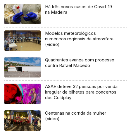
Há três novos casos de Covid-19
na Madeira
Modelos meteorológicos
numéricos regionais da atmosfera
(vídeo)
Quadrantes avança com processo
contra Rafael Macedo
ASAE deteve 32 pessoas por venda
irregular de bilhetes para concertos
dos Coldplay
Centenas na corrida da mulher
(vídeo)