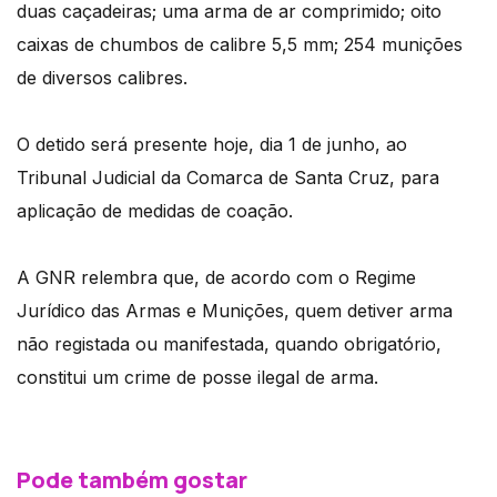
duas caçadeiras; uma arma de ar comprimido; oito
caixas de chumbos de calibre 5,5 mm; 254 munições
de diversos calibres.
O detido será presente hoje, dia 1 de junho, ao
Tribunal Judicial da Comarca de Santa Cruz, para
aplicação de medidas de coação.
A GNR relembra que, de acordo com o Regime
Jurídico das Armas e Munições, quem detiver arma
não registada ou manifestada, quando obrigatório,
constitui um crime de posse ilegal de arma.
Pode também gostar