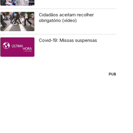
Cidadãos aceitam recolher
obrigatório (vídeo)
Covid-19: Missas suspensas
PUB