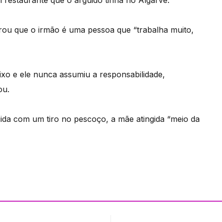
ou que o irmão é uma pessoa que “trabalha muito,
ixo e ele nunca assumiu a responsabilidade,
ou.
ida com um tiro no pescoço, a mãe atingida “meio da