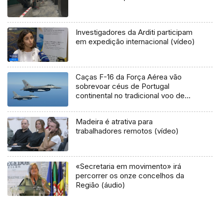
Investigadores da Arditi participam
em expedição internacional (vídeo)
Caças F-16 da Força Aérea vão
sobrevoar céus de Portugal
continental no tradicional voo de
Natal
Madeira é atrativa para
trabalhadores remotos (vídeo)
«Secretaria em movimento» irá
percorrer os onze concelhos da
Região (áudio)