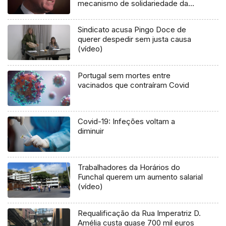
mecanismo de solidariedade da
União Europeia
Sindicato acusa Pingo Doce de
querer despedir sem justa causa
(vídeo)
Portugal sem mortes entre
vacinados que contraíram Covid
Covid-19: Infeções voltam a
diminuir
Trabalhadores da Horários do
Funchal querem um aumento salarial
(vídeo)
Requalificação da Rua Imperatriz D.
Amélia custa quase 700 mil euros