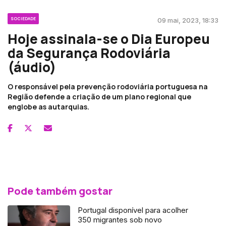
SOCIEDADE
09 mai, 2023, 18:33
Hoje assinala-se o Dia Europeu
da Segurança Rodoviária
(áudio)
O responsável pela prevenção rodoviária portuguesa na
Região defende a criação de um plano regional que
englobe as autarquias.
Pode também gostar
Portugal disponível para acolher
350 migrantes sob novo