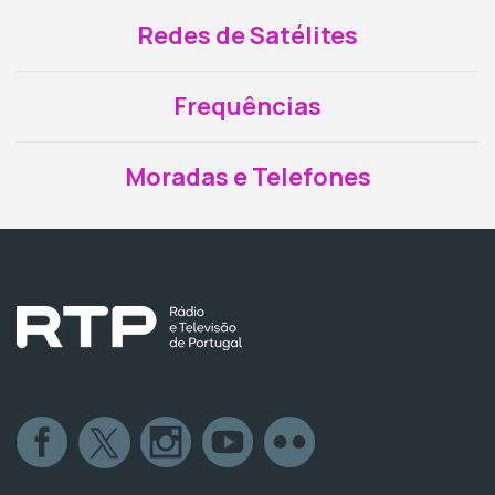
Redes de Satélites
Frequências
Moradas e Telefones