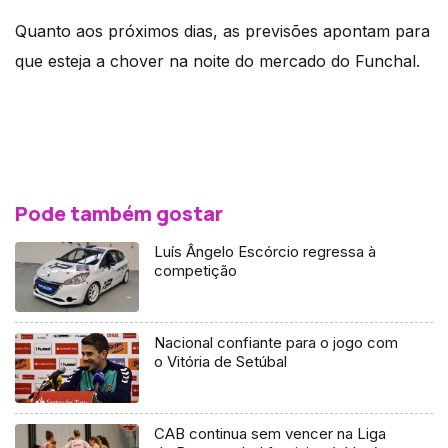
Quanto aos próximos dias, as previsões apontam para
que esteja a chover na noite do mercado do Funchal.
Pode também gostar
Luís Ângelo Escórcio regressa à
competição
Nacional confiante para o jogo com
o Vitória de Setúbal
CAB continua sem vencer na Liga