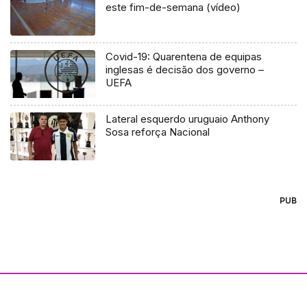
este fim-de-semana (vídeo)
Covid-19: Quarentena de equipas
inglesas é decisão dos governo –
UEFA
Lateral esquerdo uruguaio Anthony
Sosa reforça Nacional
PUB