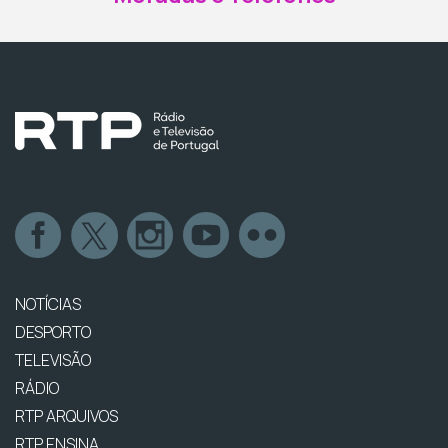
NOTÍCIAS
DESPORTO
TELEVISÃO
RÁDIO
RTP ARQUIVOS
RTP ENSINA