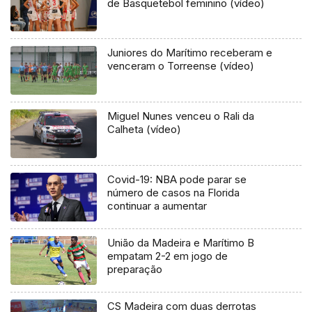
de Basquetebol feminino (vídeo)
Juniores do Marítimo receberam e
venceram o Torreense (vídeo)
Miguel Nunes venceu o Rali da
Calheta (vídeo)
Covid-19: NBA pode parar se
número de casos na Florida
continuar a aumentar
União da Madeira e Marítimo B
empatam 2-2 em jogo de
preparação
CS Madeira com duas derrotas