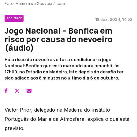
Foto: Homem de Gouveia / Lusa
SOCIEDADE
18 dez, 2024, 14:52
Jogo Nacional – Benfica em
risco por causa do nevoeiro
(áudio)
Há o risco do nevoeiro voltar a condicionar o jogo
Nacional-Benfica que está marcado para amanhã, às
17h00, no Estádio da Madeira, isto depois do desafio ter
sido adiado aos 8 minutos no último dia 6 de outubro.
Victor Prior, delegado na Madeira do Instituto
Português do Mar e da Atmosfera, explica o que está
previsto.