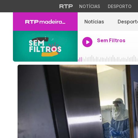
NOTÍCIAS
DESPORTO
Notícias
Desport
Sem Filtros