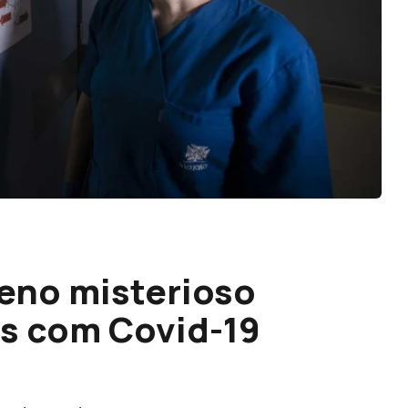
meno misterioso
s com Covid-19