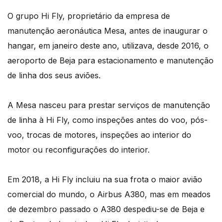
O grupo Hi Fly, proprietário da empresa de
manutenção aeronáutica Mesa, antes de inaugurar o
hangar, em janeiro deste ano, utilizava, desde 2016, o
aeroporto de Beja para estacionamento e manutenção
de linha dos seus aviões.
A Mesa nasceu para prestar serviços de manutenção
de linha à Hi Fly, como inspeções antes do voo, pós-
voo, trocas de motores, inspeções ao interior do
motor ou reconfigurações do interior.
Em 2018, a Hi Fly incluiu na sua frota o maior avião
comercial do mundo, o Airbus A380, mas em meados
de dezembro passado o A380 despediu-se de Beja e