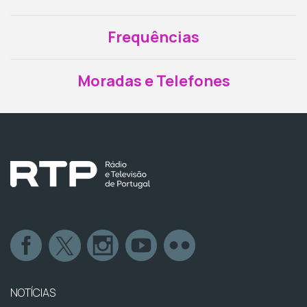
Frequências
Moradas e Telefones
NOTÍCIAS