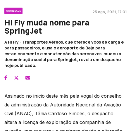
SOCIEDADE
25 ago, 2021, 17:01
Hi Fly muda nome para
SpringJet
A Hi Fly - Transportes Aéreos, que oferece voos de carga e
para passageiros, e usa o aeroporto de Beja para
estacionamento e manutenção das aeronaves, mudou a
denominação social para Springjet, revela um despacho
hoje publicado.
Assinado no início deste mês pela vogal do conselho
de administração da Autoridade Nacional da Aviação
Civil (ANAC), Tânia Cardoso Simões, o despacho
altera a licença de exploração da companhia de