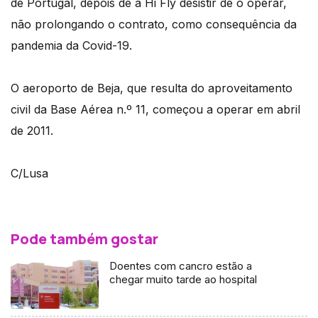
de Portugal, depois de a Hi Fly desistir de o operar,
não prolongando o contrato, como consequência da
pandemia da Covid-19.
O aeroporto de Beja, que resulta do aproveitamento
civil da Base Aérea n.º 11, começou a operar em abril
de 2011.
C/Lusa
Pode também gostar
Doentes com cancro estão a
chegar muito tarde ao hospital