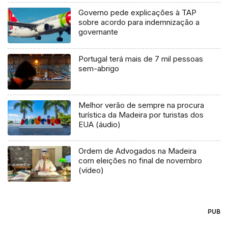
Governo pede explicações à TAP
sobre acordo para indemnização a
governante
Portugal terá mais de 7 mil pessoas
sem-abrigo
Melhor verão de sempre na procura
turística da Madeira por turistas dos
EUA (áudio)
Ordem de Advogados na Madeira
com eleições no final de novembro
(vídeo)
PUB