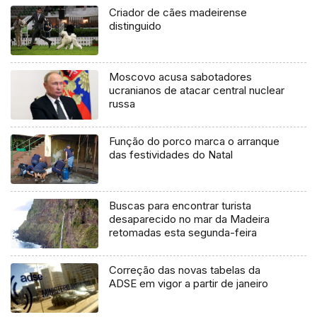
Criador de cães madeirense
distinguido
Moscovo acusa sabotadores
ucranianos de atacar central nuclear
russa
Função do porco marca o arranque
das festividades do Natal
Buscas para encontrar turista
desaparecido no mar da Madeira
retomadas esta segunda-feira
Correção das novas tabelas da
ADSE em vigor a partir de janeiro