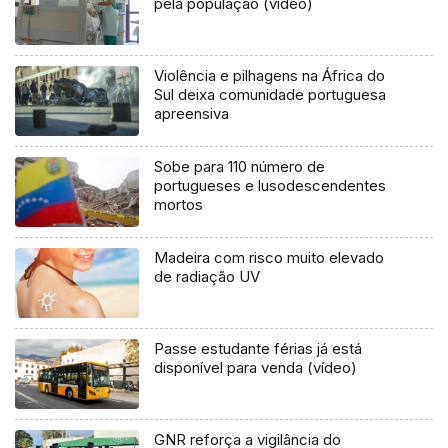
pela população (vídeo)
Violência e pilhagens na África do
Sul deixa comunidade portuguesa
apreensiva
Sobe para 110 número de
portugueses e lusodescendentes
mortos
Madeira com risco muito elevado
de radiação UV
Passe estudante férias já está
disponível para venda (vídeo)
GNR reforça a vigilância do