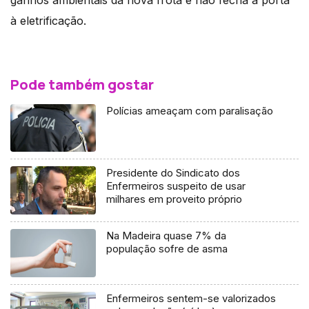
à eletrificação.
Pode também gostar
Polícias ameaçam com paralisação
Presidente do Sindicato dos
Enfermeiros suspeito de usar
milhares em proveito próprio
Na Madeira quase 7% da
população sofre de asma
Enfermeiros sentem-se valorizados