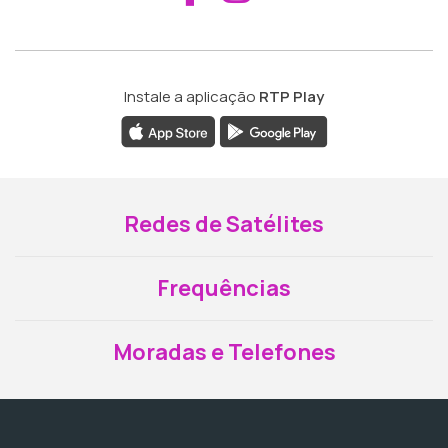
Instale a aplicação
RTP Play
Redes de Satélites
Frequências
Moradas e Telefones