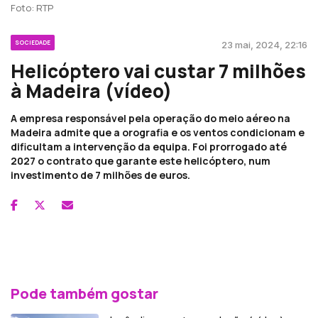
Foto: RTP
SOCIEDADE
23 mai, 2024, 22:16
Helicóptero vai custar 7 milhões
à Madeira (vídeo)
A empresa responsável pela operação do meio aéreo na
Madeira admite que a orografia e os ventos condicionam e
dificultam a intervenção da equipa. Foi prorrogado até
2027 o contrato que garante este helicóptero, num
investimento de 7 milhões de euros.
Pode também gostar