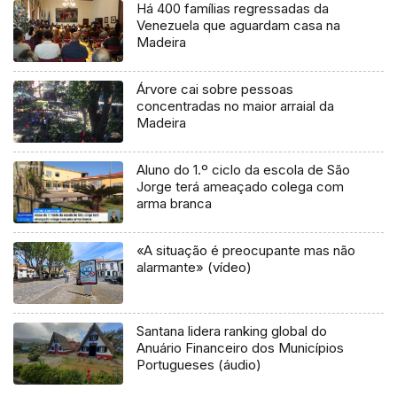
Há 400 famílias regressadas da
Venezuela que aguardam casa na
Madeira
Árvore cai sobre pessoas
concentradas no maior arraial da
Madeira
Aluno do 1.º ciclo da escola de São
Jorge terá ameaçado colega com
arma branca
«A situação é preocupante mas não
alarmante» (vídeo)
Santana lidera ranking global do
Anuário Financeiro dos Municípios
Portugueses (áudio)