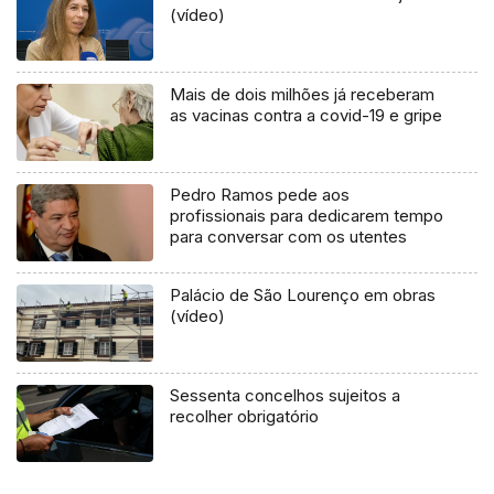
(vídeo)
Mais de dois milhões já receberam
as vacinas contra a covid-19 e gripe
Pedro Ramos pede aos
profissionais para dedicarem tempo
para conversar com os utentes
Palácio de São Lourenço em obras
(vídeo)
Sessenta concelhos sujeitos a
recolher obrigatório