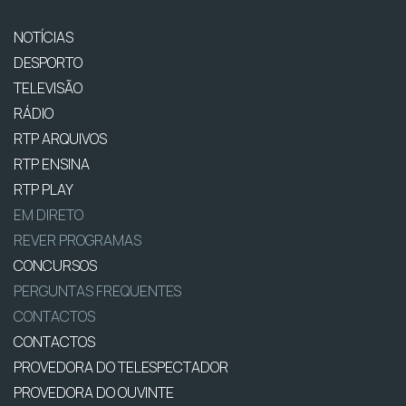
NOTÍCIAS
DESPORTO
TELEVISÃO
RÁDIO
RTP ARQUIVOS
RTP ENSINA
RTP PLAY
EM DIRETO
REVER PROGRAMAS
CONCURSOS
PERGUNTAS FREQUENTES
CONTACTOS
CONTACTOS
PROVEDORA DO TELESPECTADOR
PROVEDORA DO OUVINTE