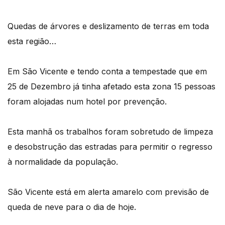
Quedas de árvores e deslizamento de terras em toda
esta região…
Em São Vicente e tendo conta a tempestade que em
25 de Dezembro já tinha afetado esta zona 15 pessoas
foram alojadas num hotel por prevenção.
Esta manhã os trabalhos foram sobretudo de limpeza
e desobstrução das estradas para permitir o regresso
à normalidade da população.
São Vicente está em alerta amarelo com previsão de
queda de neve para o dia de hoje.