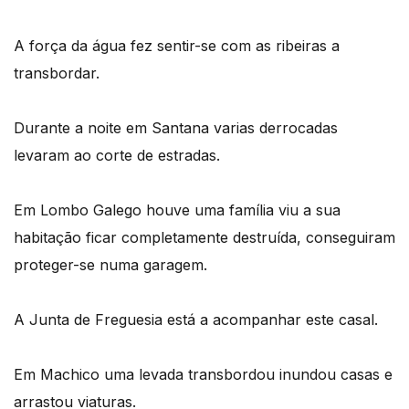
A força da água fez sentir-se com as ribeiras a
transbordar.
Durante a noite em Santana varias derrocadas
levaram ao corte de estradas.
Em Lombo Galego houve uma família viu a sua
habitação ficar completamente destruída, conseguiram
proteger-se numa garagem.
A Junta de Freguesia está a acompanhar este casal.
Em Machico uma levada transbordou inundou casas e
arrastou viaturas.