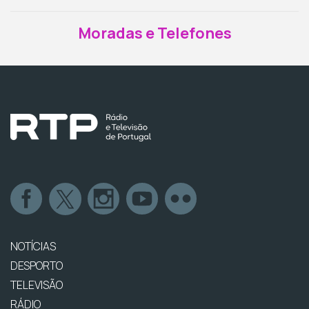
Moradas e Telefones
NOTÍCIAS
DESPORTO
TELEVISÃO
RÁDIO