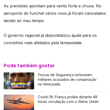
As previsões apontam para vento forte e chuva. No
aeroporto do funchal vários voos já foram cancelados
devido ao mau tempo
O governo regional já disponibilizou ajuda para os
concelhos mais afetados pela tempestade.
Pode também gostar
Forças de Segurança torturaram
militares acusados de conspiração
na Venezuela
Covid-19: França proíbe durante 48
horas circulação com o Reino Unido