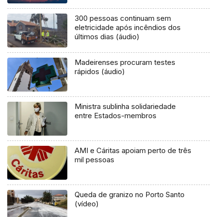
300 pessoas continuam sem
eletricidade após incêndios dos
últimos dias (áudio)
Madeirenses procuram testes
rápidos (áudio)
Ministra sublinha solidariedade
entre Estados-membros
AMI e Cáritas apoiam perto de três
mil pessoas
Queda de granizo no Porto Santo
(vídeo)