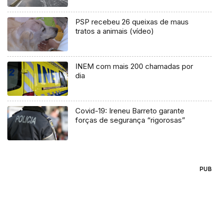
PSP recebeu 26 queixas de maus
tratos a animais (vídeo)
INEM com mais 200 chamadas por
dia
Covid-19: Ireneu Barreto garante
forças de segurança “rigorosas”
PUB