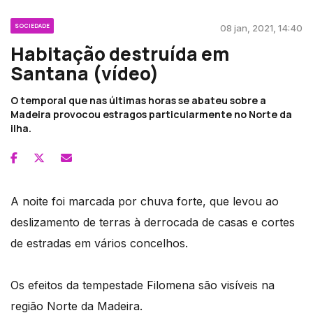
SOCIEDADE
08 jan, 2021, 14:40
Habitação destruída em
Santana (vídeo)
O temporal que nas últimas horas se abateu sobre a
Madeira provocou estragos particularmente no Norte da
ilha.
A noite foi marcada por chuva forte, que levou ao
deslizamento de terras à derrocada de casas e cortes
de estradas em vários concelhos.
Os efeitos da tempestade Filomena são visíveis na
região Norte da Madeira.