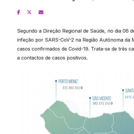
Segundo a Direção Regional de Saúde, no dia 06 de
infeção por SARS-CoV-2 na Região Autónoma da Ma
casos confirmados de Covid-19. Trata-se de três ca
a contactos de casos positivos.