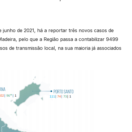
 junho de 2021, há a reportar três novos casos de
deira, pelo que a Região passa a contabilizar 9499
sos de transmissão local, na sua maioria já associados