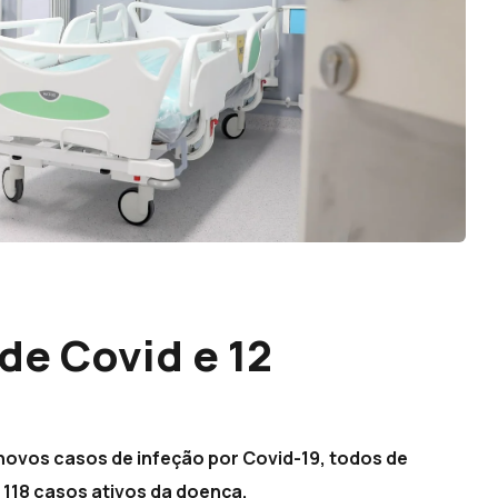
de Covid e 12
 novos casos de infeção por Covid-19, todos de
 118 casos ativos da doença.