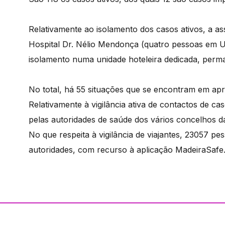
Relativamente ao isolamento dos casos ativos, a a
Hospital Dr. Nélio Mendonça (quatro pessoas em 
isolamento numa unidade hoteleira dedicada, perm
No total, há 55 situações que se encontram em apr
Relativamente à vigilância ativa de contactos de c
pelas autoridades de saúde dos vários concelhos 
No que respeita à vigilância de viajantes, 23057 
autoridades, com recurso à aplicação MadeiraSafe