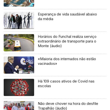
Esperança de vida saudável abaixo
da média
Horários do Funchal realiza serviço
extraordinário de transporte para o
Monte (áudio)
«Maioria dos internados não estão
vacinados»
Há 109 casos ativos de Covid nas
escolas
Não deve chover na hora do desfile
Trapalhão (áudio)