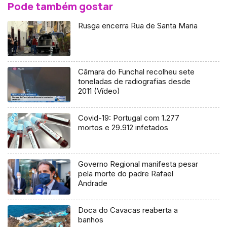
Pode também gostar
Rusga encerra Rua de Santa Maria
Câmara do Funchal recolheu sete
toneladas de radiografias desde
2011 (Vídeo)
Covid-19: Portugal com 1.277
mortos e 29.912 infetados
Governo Regional manifesta pesar
pela morte do padre Rafael
Andrade
Doca do Cavacas reaberta a
banhos