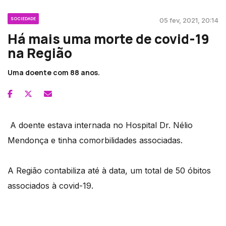
SOCIEDADE
05 fev, 2021, 20:14
Há mais uma morte de covid-19
na Região
Uma doente com 88 anos.
A doente estava internada no Hospital Dr. Nélio
Mendonça e tinha comorbilidades associadas.
A Região contabiliza até à data, um total de 50 óbitos
associados à covid-19.