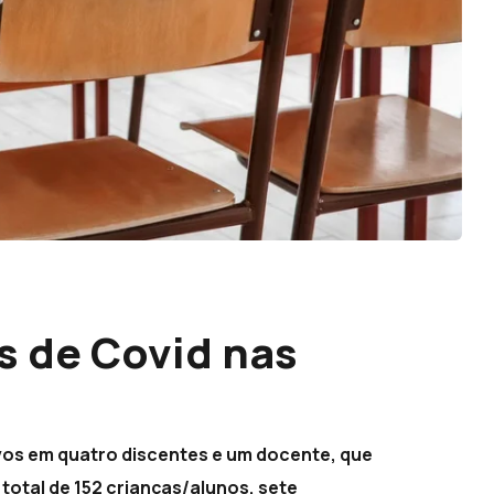
s de Covid nas
ivos em quatro discentes e um docente, que
total de 152 crianças/alunos, sete