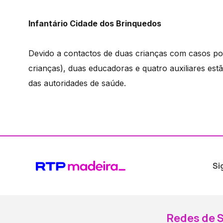
Infantário Cidade dos Brinquedos
Devido a contactos de duas crianças com casos posi
crianças), duas educadoras e quatro auxiliares estã
das autoridades de saúde.
Si
Redes de S