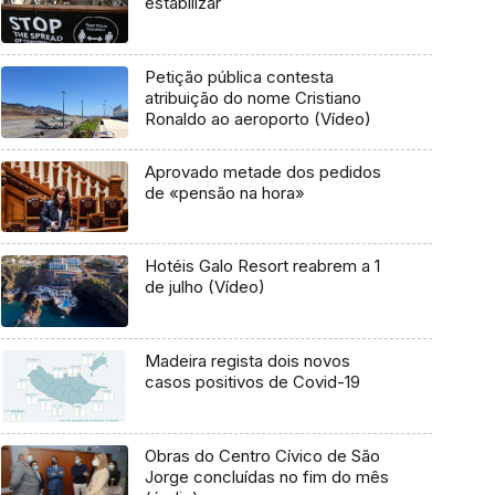
estabilizar
Petição pública contesta
atribuição do nome Cristiano
Ronaldo ao aeroporto (Vídeo)
Aprovado metade dos pedidos
de «pensão na hora»
Hotéis Galo Resort reabrem a 1
de julho (Vídeo)
Madeira regista dois novos
casos positivos de Covid-19
Obras do Centro Cívico de São
Jorge concluídas no fim do mês