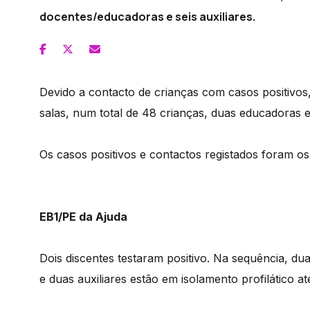
docentes/educadoras e seis auxiliares.
Devido a contacto de crianças com casos positivos
salas, num total de 48 crianças, duas educadoras e 
Os casos positivos e contactos registados foram os
EB1/PE da Ajuda
Dois discentes testaram positivo. Na sequência, d
e duas auxiliares estão em isolamento profilático a