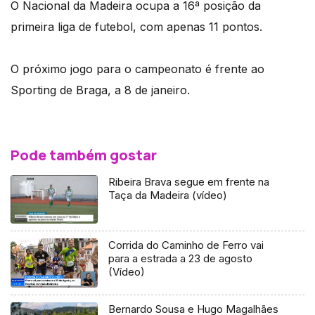
O Nacional da Madeira ocupa a 16ª posição da
primeira liga de futebol, com apenas 11 pontos.
O próximo jogo para o campeonato é frente ao
Sporting de Braga, a 8 de janeiro.
Pode também gostar
Ribeira Brava segue em frente na
Taça da Madeira (vídeo)
Corrida do Caminho de Ferro vai
para a estrada a 23 de agosto
(Vídeo)
Bernardo Sousa e Hugo Magalhães