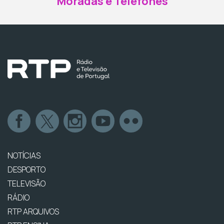
Moradas e Telefones
NOTÍCIAS
DESPORTO
TELEVISÃO
RÁDIO
RTP ARQUIVOS