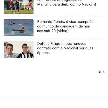
Marítimo para dérbi com o Nacional
Bernardo Pereira é vice-campeão
do mundo de canoagem de mar
nos sub-23 (vídeo)
Defesa Felipe Lopes renovou
contrato com o Nacional por duas
épocas
PUB