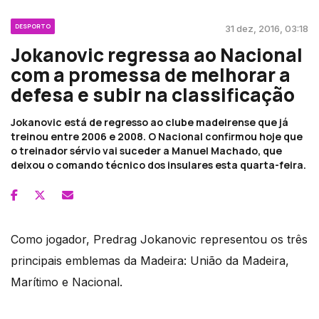
DESPORTO
31 dez, 2016, 03:18
Jokanovic regressa ao Nacional
com a promessa de melhorar a
defesa e subir na classificação
Jokanovic está de regresso ao clube madeirense que já
treinou entre 2006 e 2008. O Nacional confirmou hoje que
o treinador sérvio vai suceder a Manuel Machado, que
deixou o comando técnico dos insulares esta quarta-feira.
Como jogador, Predrag Jokanovic representou os três
principais emblemas da Madeira: União da Madeira,
Marítimo e Nacional.