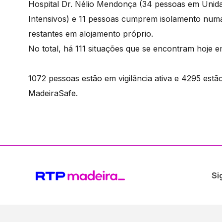
Hospital Dr. Nélio Mendonça (34 pessoas em Unida
Intensivos) e 11 pessoas cumprem isolamento numa
restantes em alojamento próprio.
No total, há 111 situações que se encontram hoje 
1072 pessoas estão em vigilância ativa e 4295 es
MadeiraSafe.
Si