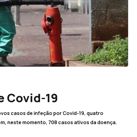
e Covid-19
ovos casos de infeção por Covid-19, quatro
tem, neste momento, 708 casos ativos da doença.