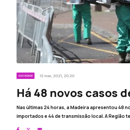
12 mar, 2021, 20:20
SOCIEDADE
Há 48 novos casos d
Nas últimas 24 horas, a Madeira apresentou 48 n
importados e 44 de transmissão local. A Região 