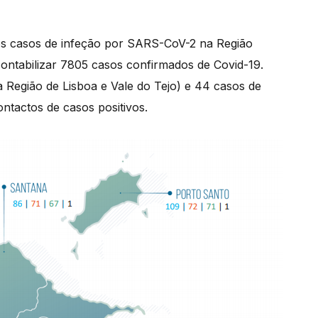
os casos de infeção por SARS-CoV-2 na Região
ontabilizar 7805 casos confirmados de Covid-19.
a Região de Lisboa e Vale do Tejo) e 44 casos de
ontactos de casos positivos.