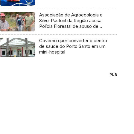
Associação de Agroecologia e
Silvo-Pastoril da Região acusa
Polícia Florestal de abuso de
poder
Governo quer converter o centro
de saúde do Porto Santo em um
mini-hospital
PUB