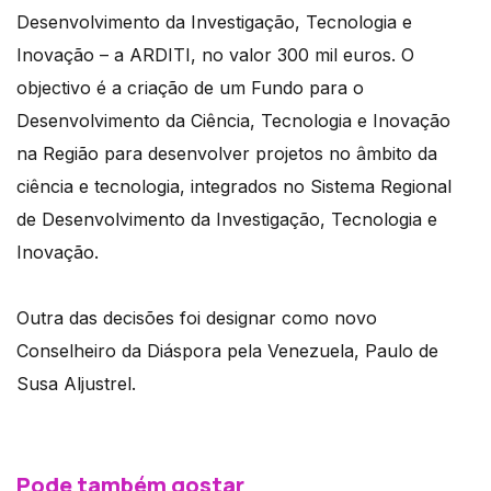
Desenvolvimento da Investigação, Tecnologia e
Inovação – a ARDITI, no valor 300 mil euros. O
objectivo é a criação de um Fundo para o
Desenvolvimento da Ciência, Tecnologia e Inovação
na Região para desenvolver projetos no âmbito da
ciência e tecnologia, integrados no Sistema Regional
de Desenvolvimento da Investigação, Tecnologia e
Inovação.
Outra das decisões foi designar como novo
Conselheiro da Diáspora pela Venezuela, Paulo de
Susa Aljustrel.
Pode também gostar