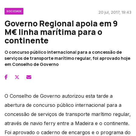
SOCIEDADE
20 jul, 2017, 19:43
Governo Regional apoia em 9
M€ linha marítima para o
continente
O concurso público internacional para a concessão de
serviços de transporte marítimo regular, foi aprovado hoje
em Conselho de Governo
O Conselho de Governo autorizou esta tarde a
abertura de concurso público internacional para a
concessão de serviços de transporte marítimo regular,
através de navio ferry entre a Madeira e o continente.
Foi aprovado o caderno de encargos e o programa do