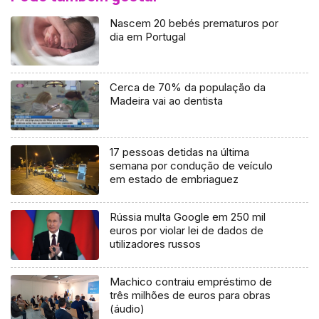
Nascem 20 bebés prematuros por
dia em Portugal
Cerca de 70% da população da
Madeira vai ao dentista
17 pessoas detidas na última
semana por condução de veículo
em estado de embriaguez
Rússia multa Google em 250 mil
euros por violar lei de dados de
utilizadores russos
Machico contraiu empréstimo de
três milhões de euros para obras
(áudio)