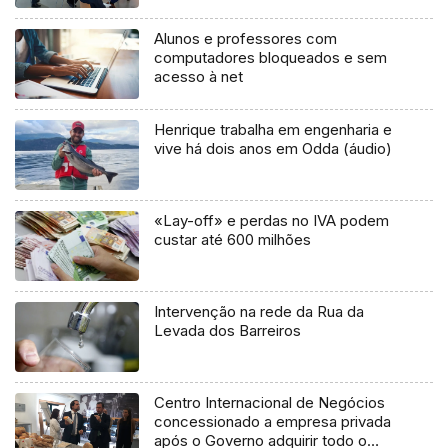
Alunos e professores com
computadores bloqueados e sem
acesso à net
Henrique trabalha em engenharia e
vive há dois anos em Odda (áudio)
«Lay-off» e perdas no IVA podem
custar até 600 milhões
Intervenção na rede da Rua da
Levada dos Barreiros
Centro Internacional de Negócios
concessionado a empresa privada
após o Governo adquirir todo o