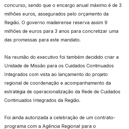
concurso, sendo que o encargo anual máximo é de 3
milhões euros, assegurados pelo orçamento da
Região. O governo madeirense reserva assim 9
milhões de euros para 3 anos para concretizar uma
das promessas para este mandato.
Na reunião do executivo foi também decidido criar a
Unidade de Missão para os Cuidados Continuados
Integrados com vista ao lançamento do projeto
regional de coordenação e acompanhamento da
estratégia de operacionalização da Rede de Cuidados
Continuados Integrados da Região.
Foi ainda autorizada a celebração de um contrato-
programa com a Agência Regional para o