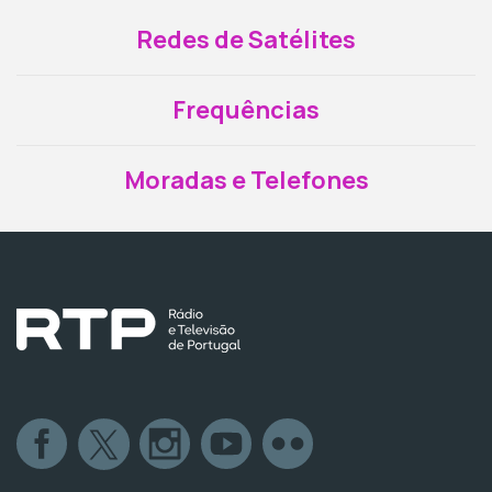
Redes de Satélites
Frequências
Moradas e Telefones