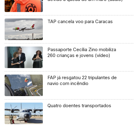
TAP cancela voo para Caracas
Passaporte Cecília Zino mobiliza
260 crianças e jovens (vídeo)
FAP já resgatou 22 tripulantes de
navio com incêndio
Quatro doentes transportados