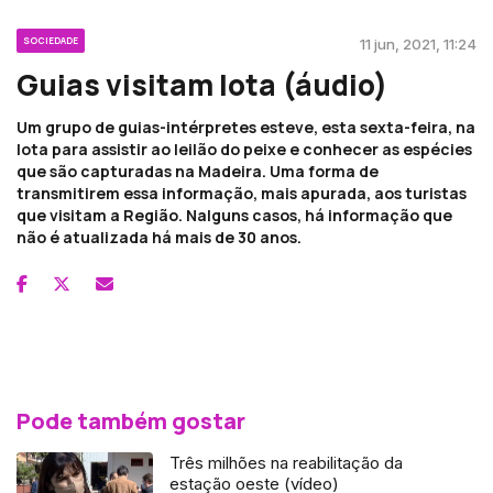
SOCIEDADE
11 jun, 2021, 11:24
Guias visitam lota (áudio)
Um grupo de guias-intérpretes esteve, esta sexta-feira, na
lota para assistir ao leilão do peixe e conhecer as espécies
que são capturadas na Madeira. Uma forma de
transmitirem essa informação, mais apurada, aos turistas
que visitam a Região. Nalguns casos, há informação que
não é atualizada há mais de 30 anos.
Pode também gostar
Três milhões na reabilitação da
estação oeste (vídeo)