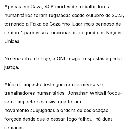
Apenas em Gaza, 408 mortes de trabalhadores
humanitários foram registadas desde outubro de 2023,
tornando a Faixa de Gaza “no lugar mais perigoso de
sempre” para esses funcionários, segundo as Nações
Unidas.
No encontro de hoje, a ONU exigiu respostas e pediu
justiça.
Além do impacto desta guerra nos médicos e
trabalhadores humanitários, Jonathan Whittall focou-
se no impacto nos civis, que foram
novamente subjugados a ordens de deslocação
forçada desde que o cessar-fogo falhou, há duas
semanas.