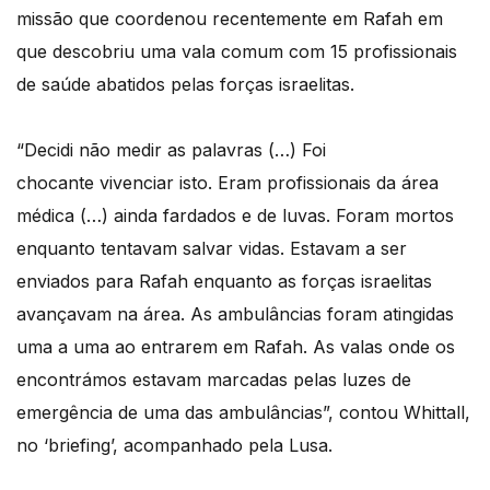
missão que coordenou recentemente em Rafah em
que descobriu uma vala comum com 15 profissionais
de saúde abatidos pelas forças israelitas.
“Decidi não medir as palavras (…) Foi
chocante vivenciar isto. Eram profissionais da área
médica (…) ainda fardados e de luvas. Foram mortos
enquanto tentavam salvar vidas. Estavam a ser
enviados para Rafah enquanto as forças israelitas
avançavam na área. As ambulâncias foram atingidas
uma a uma ao entrarem em Rafah. As valas onde os
encontrámos estavam marcadas pelas luzes de
emergência de uma das ambulâncias”, contou Whittall,
no ‘briefing’, acompanhado pela Lusa.