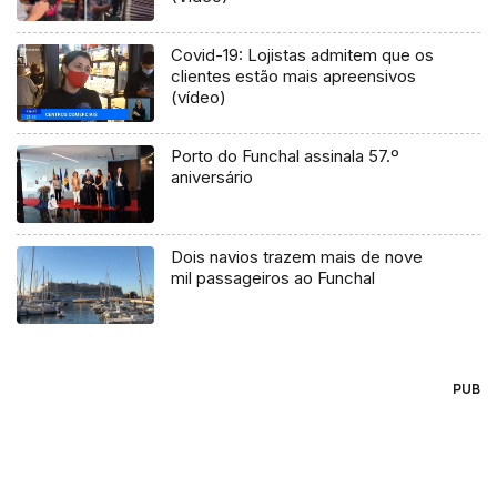
Covid-19: Lojistas admitem que os
clientes estão mais apreensivos
(vídeo)
Porto do Funchal assinala 57.º
aniversário
Dois navios trazem mais de nove
mil passageiros ao Funchal
PUB