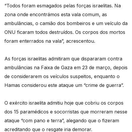
“Todos foram esmagados pelas forças israelitas. Na
zona onde encontrámos esta vala comum, as
ambulâncias, o camião dos bombeiros e um veículo da
ONU ficaram todos destruídos. Os corpos dos mortos
foram enterrados na vala”, acrescentou.
As forças israelitas admitiram que dispararam contra
ambulâncias na Faixa de Gaza em 23 de março, depois
de considerarem os veículos suspeitos, enquanto o
Hamas considerou este ataque um “crime de guerra”.
O exército israelita admitiu hoje que cobriu os corpos
dos 15 paramédicos e socorristas que morreram nesse
ataque “com pano e terra”, alegando que o fizeram
acreditando que o resgate iria demorar.