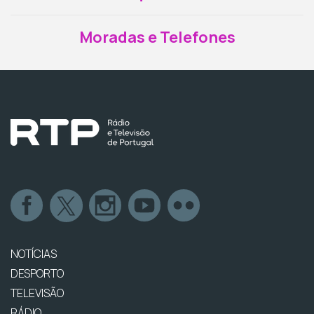
Moradas e Telefones
NOTÍCIAS
DESPORTO
TELEVISÃO
RÁDIO