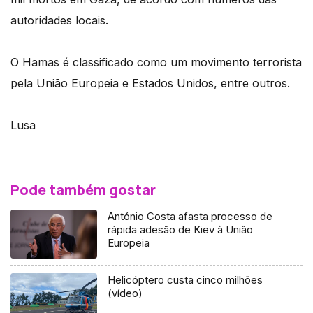
autoridades locais.
O Hamas é classificado como um movimento terrorista
pela União Europeia e Estados Unidos, entre outros.
Lusa
Pode também gostar
António Costa afasta processo de
rápida adesão de Kiev à União
Europeia
Helicóptero custa cinco milhões
(vídeo)