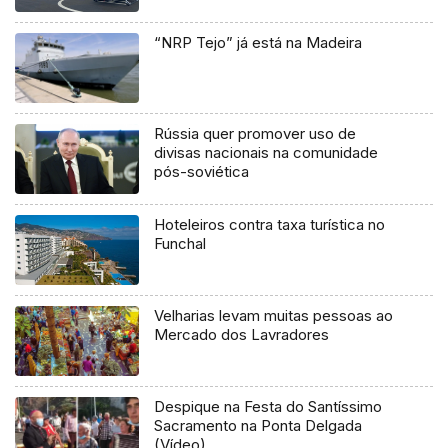
“NRP Tejo” já está na Madeira
Rússia quer promover uso de
divisas nacionais na comunidade
pós-soviética
Hoteleiros contra taxa turística no
Funchal
Velharias levam muitas pessoas ao
Mercado dos Lavradores
Despique na Festa do Santíssimo
Sacramento na Ponta Delgada
(Vídeo)