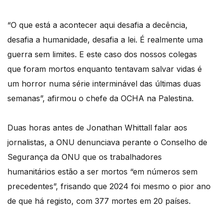
“O que está a acontecer aqui desafia a decência,
desafia a humanidade, desafia a lei. É realmente uma
guerra sem limites. E este caso dos nossos colegas
que foram mortos enquanto tentavam salvar vidas é
um horror numa série interminável das últimas duas
semanas”, afirmou o chefe da OCHA na Palestina.
Duas horas antes de Jonathan Whittall falar aos
jornalistas, a ONU denunciava perante o Conselho de
Segurança da ONU que os trabalhadores
humanitários estão a ser mortos “em números sem
precedentes”, frisando que 2024 foi mesmo o pior ano
de que há registo, com 377 mortes em 20 países.