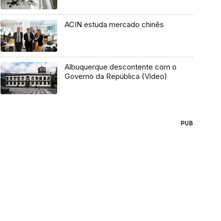
ACIN estuda mercado chinês
Albuquerque descontente com o
Governo da República (Vídeo)
PUB