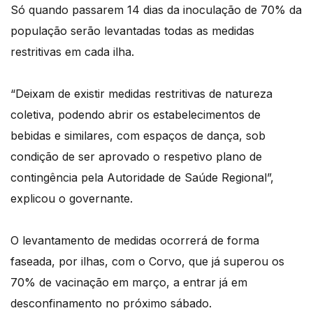
Só quando passarem 14 dias da inoculação de 70% da
população serão levantadas todas as medidas
restritivas em cada ilha.
“Deixam de existir medidas restritivas de natureza
coletiva, podendo abrir os estabelecimentos de
bebidas e similares, com espaços de dança, sob
condição de ser aprovado o respetivo plano de
contingência pela Autoridade de Saúde Regional”,
explicou o governante.
O levantamento de medidas ocorrerá de forma
faseada, por ilhas, com o Corvo, que já superou os
70% de vacinação em março, a entrar já em
desconfinamento no próximo sábado.