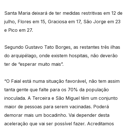
Santa Maria deixará de ter medidas restritivas em 12 de
julho, Flores em 15, Graciosa em 17, São Jorge em 23
e Pico em 27.
Segundo Gustavo Tato Borges, as restantes três ilhas
do arquipélago, onde existem hospitais, não deverão
ter de “esperar muito mais”.
“O Faial está numa situação favorável, não tem assim
tanta gente que falte para os 70% da população
inoculada. A Terceira e São Miguel têm um conjunto
maior de pessoas para serem vacinadas. Poderá
demorar mais um bocadinho. Vai depender desta
aceleração que vai ser possível fazer. Acreditamos