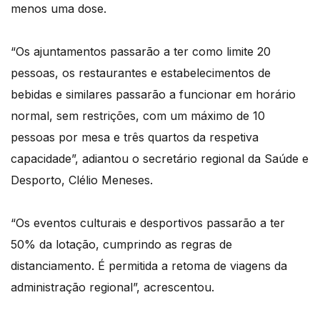
menos uma dose.
“Os ajuntamentos passarão a ter como limite 20
pessoas, os restaurantes e estabelecimentos de
bebidas e similares passarão a funcionar em horário
normal, sem restrições, com um máximo de 10
pessoas por mesa e três quartos da respetiva
capacidade”, adiantou o secretário regional da Saúde e
Desporto, Clélio Meneses.
“Os eventos culturais e desportivos passarão a ter
50% da lotação, cumprindo as regras de
distanciamento. É permitida a retoma de viagens da
administração regional”, acrescentou.