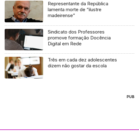
Representante da República
lamenta morte de “ilustre
madeirense”
Sindicato dos Professores
promove formação Docência
Digital em Rede
Três em cada dez adolescentes
dizem não gostar da escola
PUB