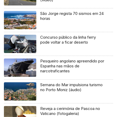
São Jorge regista 70 sismos em 24
horas
Concurso público da linha ferry
pode voltar a ficar deserto
Pesqueiro angolano apreendido por
Espanha nas mãos de
narcotraficantes
Semana do Mar impulsiona turismo
no Porto Moniz (áudio)
Reveja a cerimónia de Pascoa no
Vaticano (fotogaleria)