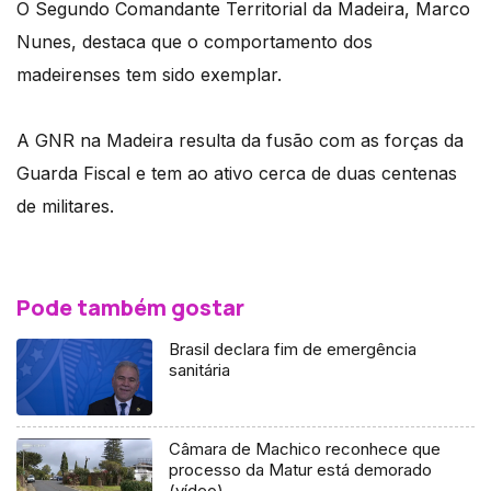
O Segundo Comandante Territorial da Madeira, Marco
Nunes, destaca que o comportamento dos
madeirenses tem sido exemplar.
A GNR na Madeira resulta da fusão com as forças da
Guarda Fiscal e tem ao ativo cerca de duas centenas
de militares.
Pode também gostar
Brasil declara fim de emergência
sanitária
Câmara de Machico reconhece que
processo da Matur está demorado
(vídeo)