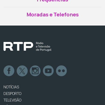
Moradas e Telefones
NOTÍCIAS
DESPORTO
TELEVISÃO