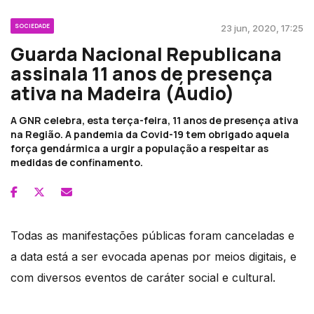
SOCIEDADE
23 jun, 2020, 17:25
Guarda Nacional Republicana
assinala 11 anos de presença
ativa na Madeira (Áudio)
A GNR celebra, esta terça-feira, 11 anos de presença ativa
na Região. A pandemia da Covid-19 tem obrigado aquela
força gendármica a urgir a população a respeitar as
medidas de confinamento.
Todas as manifestações públicas foram canceladas e
a data está a ser evocada apenas por meios digitais, e
com diversos eventos de caráter social e cultural.