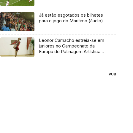
Já estão esgotados os bilhetes
para o jogo do Marítimo (áudio)
Leonor Camacho estreia-se em
juniores no Campeonato da
Europa de Patinagem Artística
(áudio)
PUB