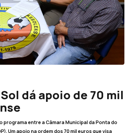
Sol dá apoio de 70 mil
ense
ato programa entre a Câmara Municipal da Ponta do
P). Um apoio na ordem dos 70 mil euros que visa