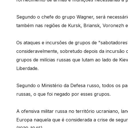
Segundo o chefe do grupo Wagner, será necessári
também nas regiões de Kursk, Briansk, Voronezh e 
Os ataques e incursões de grupos de "sabotadores
consideravelmente, sobretudo depois da incursão o
grupos de milícias russas que lutam ao lado de Kie
Liberdade.
Segundo o Ministério da Defesa russo, todos os pa
russas, o que foi negado por esses grupos.
A ofensiva militar russa no território ucraniano, 
Europa naquela que é considerada a crise de seg