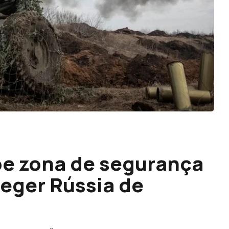
e zona de segurança
teger Rússia de