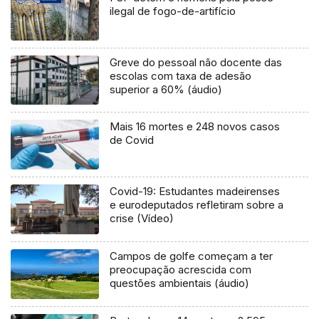
ilegal de fogo-de-artifício
Greve do pessoal não docente das
escolas com taxa de adesão
superior a 60% (áudio)
Mais 16 mortes e 248 novos casos
de Covid
Covid-19: Estudantes madeirenses
e eurodeputados refletiram sobre a
crise (Vídeo)
Campos de golfe começam a ter
preocupação acrescida com
questões ambientais (áudio)