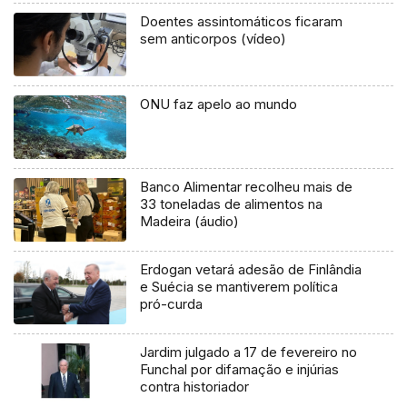
Doentes assintomáticos ficaram
sem anticorpos (vídeo)
ONU faz apelo ao mundo
Banco Alimentar recolheu mais de
33 toneladas de alimentos na
Madeira (áudio)
Erdogan vetará adesão de Finlândia
e Suécia se mantiverem política
pró-curda
Jardim julgado a 17 de fevereiro no
Funchal por difamação e injúrias
contra historiador