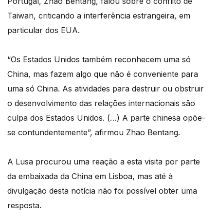
Portugal, Zhao Bentang, falou sobre o conflito de
Taiwan, criticando a interferência estrangeira, em
particular dos EUA.
“Os Estados Unidos também reconhecem uma só
China, mas fazem algo que não é conveniente para
uma só China. As atividades para destruir ou obstruir
o desenvolvimento das relações internacionais são
culpa dos Estados Unidos. (…) A parte chinesa opõe-
se contundentemente”, afirmou Zhao Bentang.
A Lusa procurou uma reação a esta visita por parte
da embaixada da China em Lisboa, mas até à
divulgação desta notícia não foi possível obter uma
resposta.