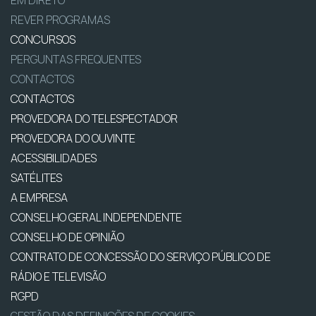
REVER PROGRAMAS
CONCURSOS
PERGUNTAS FREQUENTES
CONTACTOS
CONTACTOS
PROVEDORA DO TELESPECTADOR
PROVEDORA DO OUVINTE
ACESSIBILIDADES
SATÉLITES
A EMPRESA
CONSELHO GERAL INDEPENDENTE
CONSELHO DE OPINIÃO
CONTRATO DE CONCESSÃO DO SERVIÇO PÚBLICO DE
RÁDIO E TELEVISÃO
RGPD
GESTÃO DAS DEFINIÇÕES DE COOKIES