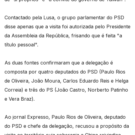
Contactado pela Lusa, o grupo parlamentar do PSD
disse apenas que a visita foi autorizada pelo Presidente
da Assembleia da República, frisando que é feita "a
título pessoal".
As duas fontes confirmaram que a delegação é
composta por quatro deputados do PSD (Paulo Rios
de Oliveira, João Moura, Carlos Eduardo Reis e Helga
Correia) e três do PS (João Castro, Norberto Patinho
e Vera Braz).
Ao jornal Expresso, Paulo Rios de Oliveira, deputado
do PSD e chefe da delegação, recusou a propósito da