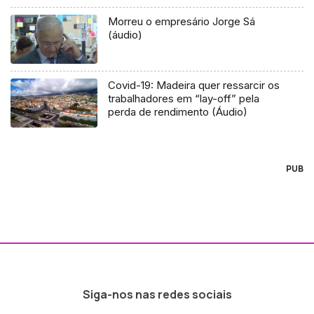
Morreu o empresário Jorge Sá
(áudio)
Covid-19: Madeira quer ressarcir os
trabalhadores em “lay-off” pela
perda de rendimento (Áudio)
PUB
Siga-nos nas redes sociais