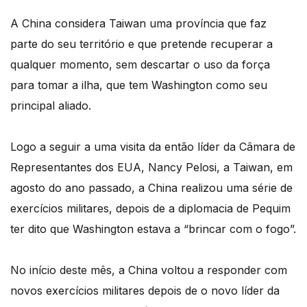
A China considera Taiwan uma província que faz
parte do seu território e que pretende recuperar a
qualquer momento, sem descartar o uso da força
para tomar a ilha, que tem Washington como seu
principal aliado.
Logo a seguir a uma visita da então líder da Câmara de
Representantes dos EUA, Nancy Pelosi, a Taiwan, em
agosto do ano passado, a China realizou uma série de
exercícios militares, depois de a diplomacia de Pequim
ter dito que Washington estava a “brincar com o fogo”.
No início deste mês, a China voltou a responder com
novos exercícios militares depois de o novo líder da