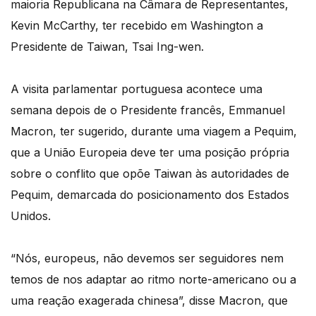
maioria Republicana na Câmara de Representantes,
Kevin McCarthy, ter recebido em Washington a
Presidente de Taiwan, Tsai Ing-wen.
A visita parlamentar portuguesa acontece uma
semana depois de o Presidente francês, Emmanuel
Macron, ter sugerido, durante uma viagem a Pequim,
que a União Europeia deve ter uma posição própria
sobre o conflito que opõe Taiwan às autoridades de
Pequim, demarcada do posicionamento dos Estados
Unidos.
“Nós, europeus, não devemos ser seguidores nem
temos de nos adaptar ao ritmo norte-americano ou a
uma reação exagerada chinesa”, disse Macron, que