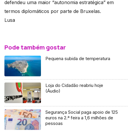
defendeu uma maior “autonomia estratégica” em
termos diplomáticos por parte de Bruxelas.
Lusa
Pode também gostar
Pequena subida de temperatura
Loja do Cidadão reabriu hoje
(Áudio)
Segurança Social paga apoio de 125
euros na 2.ª feira a 1,6 milhões de
pessoas